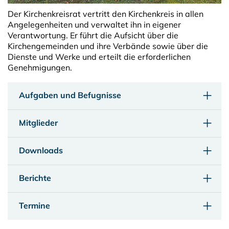
Der Kirchenkreisrat vertritt den Kirchenkreis in allen
Angelegenheiten und verwaltet ihn in eigener
Verantwortung. Er führt die Aufsicht über die
Kirchengemeinden und ihre Verbände sowie über die
Dienste und Werke und erteilt die erforderlichen
Genehmigungen.
Aufgaben und Befugnisse
Mitglieder
Downloads
Berichte
Termine