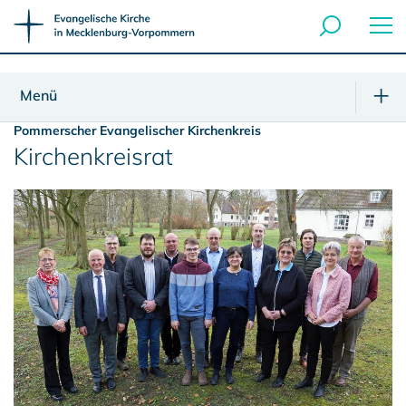
Menü
Pommerscher Evangelischer Kirchenkreis
Kirchenkreisrat