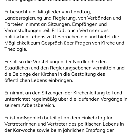
Er besucht u.a. Mitglieder von Landtag,
Landesregierung und Regierung, von Verbänden und
Parteien, nimmt an Sitzungen, Empfängen und
Veranstaltungen teil. Er lädt auch Vertreter des
politischen Lebens zu Gesprächen ein und bietet die
Möglichkeit zum Gespräch über Fragen von Kirche und
Theologie.
Er soll so die Vorstellungen der Nordkirche den
Staatlichen und den Regierungsebenen vermitteln und
die Belange der Kirchen in die Gestaltung des
öffentlichen Lebens einbringen.
Er nimmt an den Sitzungen der Kirchenleitung teil und
unterrichtet regelmäßig über die laufenden Vorgänge in
seinem Arbeitsbereich.
Er ist maßgeblich beteiligt an dem Einkehrtag für
Vertreterinnen und Vertreter des politischen Lebens in
der Karwoche sowie beim jährlichen Empfang der