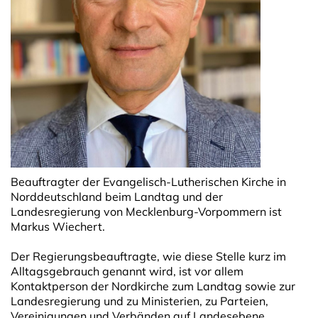
Beauftragter der Evangelisch-Lutherischen Kirche in
Norddeutschland beim Landtag und der
Landesregierung von Mecklenburg-Vorpommern ist
Markus Wiechert.
Der Regierungsbeauftragte, wie diese Stelle kurz im
Alltagsgebrauch genannt wird, ist vor allem
Kontaktperson der Nordkirche zum Landtag sowie zur
Landesregierung und zu Ministerien, zu Parteien,
Vereinigungen und Verbänden auf Landesebene.