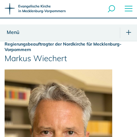
Menü
Regierungsbeauftragter der Nordkirche für Mecklenburg-
Vorpommern
Markus Wiechert