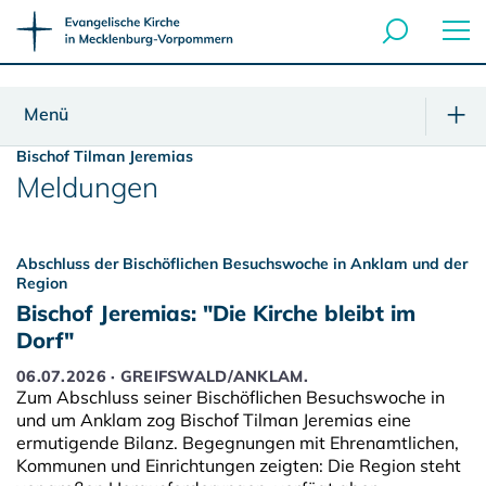
Menü
Bischof Tilman Jeremias
Meldungen
Abschluss der Bischöflichen Besuchswoche in Anklam und der
Region
Bischof Jeremias: "Die Kirche bleibt im
Dorf"
06.07.2026 · GREIFSWALD/ANKLAM.
Zum Abschluss seiner Bischöflichen Besuchswoche in
und um Anklam zog Bischof Tilman Jeremias eine
ermutigende Bilanz. Begegnungen mit Ehrenamtlichen,
Kommunen und Einrichtungen zeigten: Die Region steht