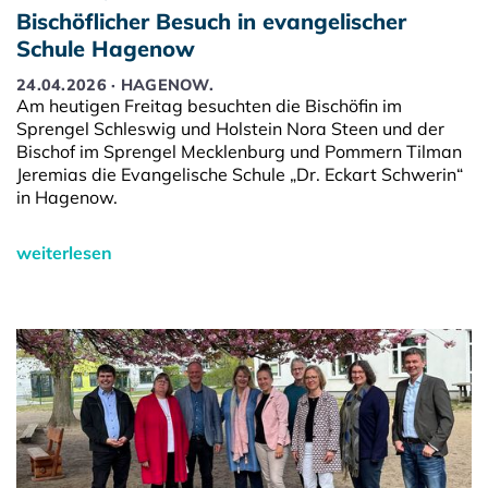
Bischöflicher Besuch in evangelischer
Schule Hagenow
24.04.2026 · HAGENOW.
Am heutigen Freitag besuchten die Bischöfin im
Sprengel Schleswig und Holstein Nora Steen und der
Bischof im Sprengel Mecklenburg und Pommern Tilman
Jeremias die Evangelische Schule „Dr. Eckart Schwerin“
in Hagenow.
weiterlesen