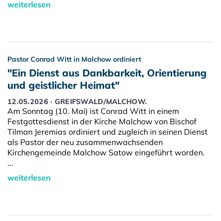
weiterlesen
Pastor Conrad Witt in Malchow ordiniert
"Ein Dienst aus Dankbarkeit, Orientierung
und geistlicher Heimat"
12.05.2026 · GREIFSWALD/MALCHOW.
Am Sonntag (10. Mai) ist Conrad Witt in einem
Festgottesdienst in der Kirche Malchow von Bischof
Tilman Jeremias ordiniert und zugleich in seinen Dienst
als Pastor der neu zusammenwachsenden
Kirchengemeinde Malchow Satow eingeführt worden.
...
weiterlesen