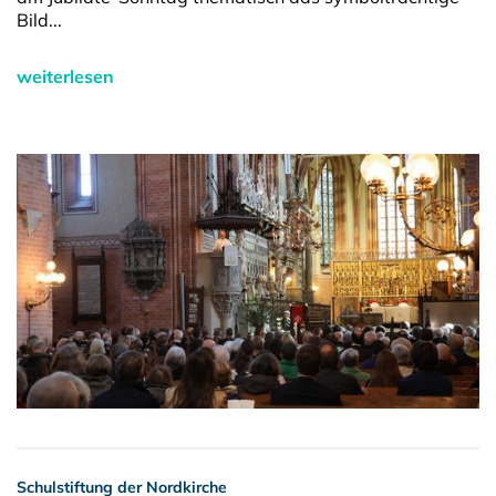
Bild...
weiterlesen
Schulstiftung der Nordkirche