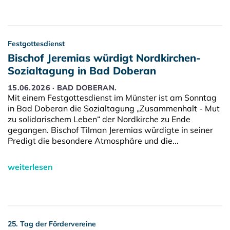
Festgottesdienst
Bischof Jeremias würdigt Nordkirchen-
Sozialtagung in Bad Doberan
15.06.2026 · BAD DOBERAN.
Mit einem Festgottesdienst im Münster ist am Sonntag
in Bad Doberan die Sozialtagung „Zusammenhalt - Mut
zu solidarischem Leben“ der Nordkirche zu Ende
gegangen. Bischof Tilman Jeremias würdigte in seiner
Predigt die besondere Atmosphäre und die...
weiterlesen
25. Tag der Fördervereine