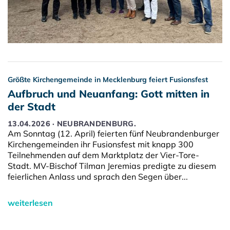
Größte Kirchengemeinde in Mecklenburg feiert Fusionsfest
Aufbruch und Neuanfang: Gott mitten in
der Stadt
13.04.2026 · NEUBRANDENBURG.
Am Sonntag (12. April) feierten fünf Neubrandenburger
Kirchengemeinden ihr Fusionsfest mit knapp 300
Teilnehmenden auf dem Marktplatz der Vier-Tore-
Stadt. MV-Bischof Tilman Jeremias predigte zu diesem
feierlichen Anlass und sprach den Segen über...
weiterlesen