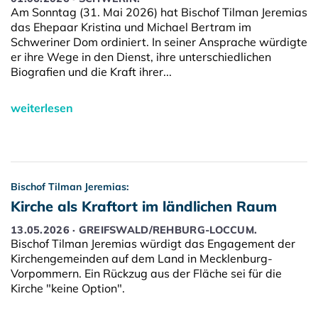
Am Sonntag (31. Mai 2026) hat Bischof Tilman Jeremias
das Ehepaar Kristina und Michael Bertram im
Schweriner Dom ordiniert. In seiner Ansprache würdigte
er ihre Wege in den Dienst, ihre unterschiedlichen
Biografien und die Kraft ihrer...
weiterlesen
Bischof Tilman Jeremias:
Kirche als Kraftort im ländlichen Raum
13.05.2026 · GREIFSWALD/REHBURG-LOCCUM.
Bischof Tilman Jeremias würdigt das Engagement der
Kirchengemeinden auf dem Land in Mecklenburg-
Vorpommern. Ein Rückzug aus der Fläche sei für die
Kirche "keine Option".