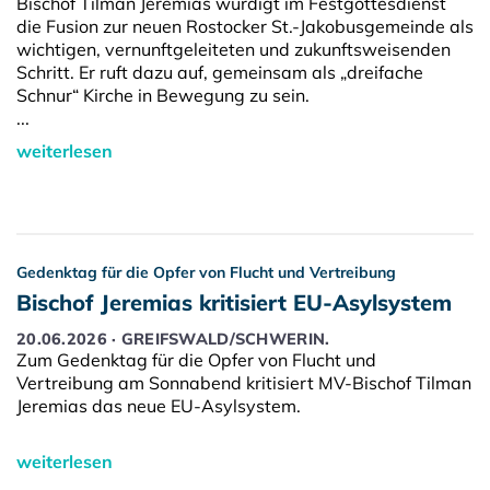
Bischof Tilman Jeremias würdigt im Festgottesdienst
die Fusion zur neuen Rostocker St.-Jakobusgemeinde als
wichtigen, vernunftgeleiteten und zukunftsweisenden
Schritt. Er ruft dazu auf, gemeinsam als „dreifache
Schnur“ Kirche in Bewegung zu sein.
...
weiterlesen
Gedenktag für die Opfer von Flucht und Vertreibung
Bischof Jeremias kritisiert EU-Asylsystem
20.06.2026 · GREIFSWALD/SCHWERIN.
Zum Gedenktag für die Opfer von Flucht und
Vertreibung am Sonnabend kritisiert MV-Bischof Tilman
Jeremias das neue EU-Asylsystem.
weiterlesen