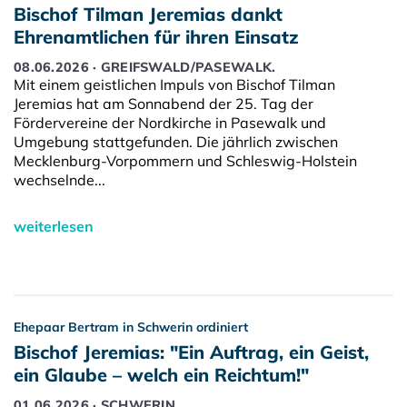
Bischof Tilman Jeremias dankt
Ehrenamtlichen für ihren Einsatz
08.06.2026 · GREIFSWALD/PASEWALK.
Mit einem geistlichen Impuls von Bischof Tilman
Jeremias hat am Sonnabend der 25. Tag der
Fördervereine der Nordkirche in Pasewalk und
Umgebung stattgefunden. Die jährlich zwischen
Mecklenburg-Vorpommern und Schleswig-Holstein
wechselnde...
weiterlesen
Ehepaar Bertram in Schwerin ordiniert
Bischof Jeremias: "Ein Auftrag, ein Geist,
ein Glaube – welch ein Reichtum!"
01.06.2026 · SCHWERIN.