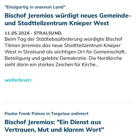
"Einzigartig in unserem Land"
Bischof Jeremias würdigt neues Gemeinde-
und Stadtteilzentrum Knieper West
11.05.2026 · STRALSUND.
Beim Tag der Städtebauförderung würdigte Bischof
Tilman Jeremias das neue Stadtteilzentrum Knieper
West in Stralsund als wichtigen Ort für Gemeinschaft,
Beteiligung und gelebte Demokratie. Die Nordkirche
sieht darin ein starkes Zeichen für Kirche...
weiterlesen
Pastor Frank Polenz in Torgelow ordiniert
Bischof Jeremias: "Ein Dienst aus
Vertrauen, Mut und klarem Wort"