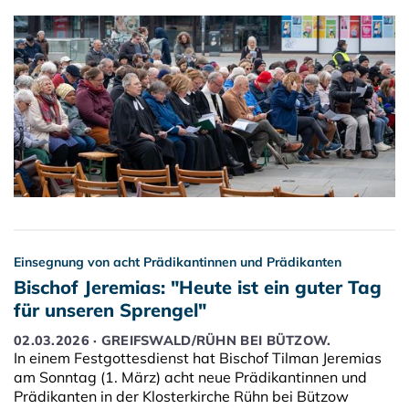
Einsegnung von acht Prädikantinnen und Prädikanten
Bischof Jeremias: "Heute ist ein guter Tag
für unseren Sprengel"
02.03.2026 · GREIFSWALD/RÜHN BEI BÜTZOW.
In einem Festgottesdienst hat Bischof Tilman Jeremias
am Sonntag (1. März) acht neue Prädikantinnen und
Prädikanten in der Klosterkirche Rühn bei Bützow