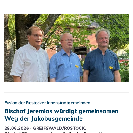
Fusion der Rostocker Innenstadtgemeinden
Bischof Jeremias würdigt gemeinsamen
Weg der Jakobusgemeinde
29.06.2026 · GREIFSWALD/ROSTOCK.