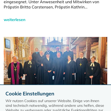
eingesegnet. Unter Anwesenheit und Mitwirken von
Pröpstin Britta Carstensen, Pröpstin Kathrin...
weiterlesen
Cookie Einstellungen
Wir nutzen Cookies auf unserer Website. Einige von ihnen
sind technisch notwendig, während andere uns helfen, diese
Website zu verbessern oder zusätzliche Funktionalitäten zur