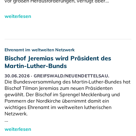
vor großen Herausforderungen, verfügt aber...
weiterlesen
Ehrenamt im weltweiten Netzwerk
Bischof Jeremias wird Präsident des
Martin-Luther-Bunds
30.06.2026 · GREIFSWALD/NEUENDETTELSAU.
Die Bundesversammlung des Martin‑Luther‑Bundes hat
Bischof Tilman Jeremias zum neuen Präsidenten
gewählt. Der Bischof im Sprengel Mecklenburg und
Pommern der Nordkirche übernimmt damit ein
wichtiges Ehrenamt im weltweiten lutherischen
Netzwerk.
...
weiterlesen