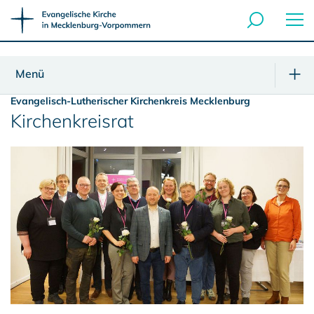
Menü
Evangelisch-Lutherischer Kirchenkreis Mecklenburg
Kirchenkreisrat