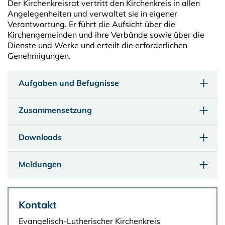
Der Kirchenkreisrat vertritt den Kirchenkreis in allen
Angelegenheiten und verwaltet sie in eigener
Verantwortung. Er führt die Aufsicht über die
Kirchengemeinden und ihre Verbände sowie über die
Dienste und Werke und erteilt die erforderlichen
Genehmigungen.
Aufgaben und Befugnisse
Zusammensetzung
Downloads
Meldungen
Kontakt
Evangelisch-Lutherischer Kirchenkreis