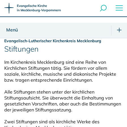
Menü
Evangelisch-Lutherischer Kirchenkreis Mecklenburg
Stiftungen
Im Kirchenkreis Mecklenburg sind eine Reihe von
Kirchlichen Stiftungen tätig. Sie fördern vor allem
soziale, kirchliche, musische und diakonische Projekte
bzw. tragen entsprechende Einrichtungen.
Alle Stiftungen stehen unter der kirchlichen
Stiftungsaufsicht. Sie überwacht die Einhaltung von
gesetzlichen Vorschriften, aber auch die Bestimmungen
der jeweiligen Stiftungssatzung.
Zwei Stiftungen sind als kirchliche Werke des