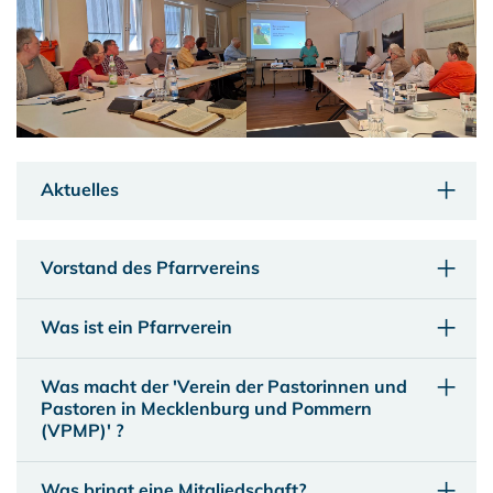
Aktuelles
Vorstand des Pfarrvereins
Was ist ein Pfarrverein
Was macht der 'Verein der Pastorinnen und
Pastoren in Mecklenburg und Pommern
(VPMP)' ?
Was bringt eine Mitgliedschaft?