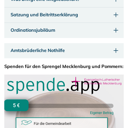
Satzung und Beitrittserklärung
Ordinationsjubiläum
Amtsbrüderliche Nothilfe
Spenden für den Sprengel Mecklenburg und Pommern: