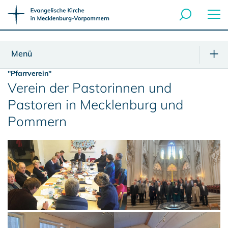
Menü
"Pfarrverein"
Verein der Pastorinnen und
Pastoren in Mecklenburg und
Pommern