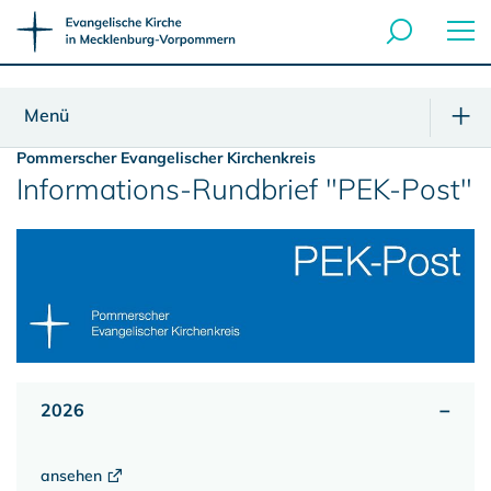
Menü
Pommerscher Evangelischer Kirchenkreis
Informations-Rundbrief "PEK-Post"
2026
ansehen