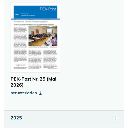
PEK-Post Nr. 25 (Mai
2026)
herunterladen
2025