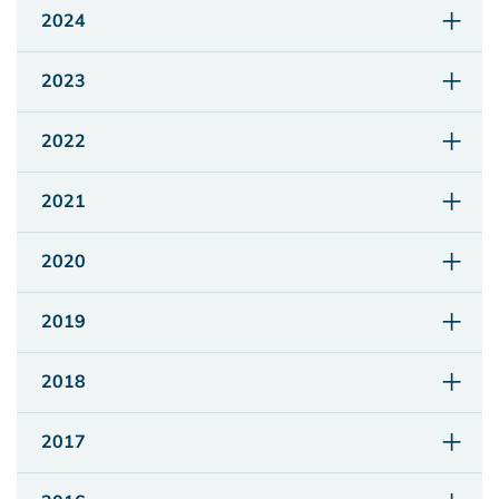
2024
2023
2022
2021
2020
2019
2018
2017