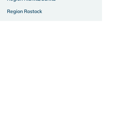
Region Rostock