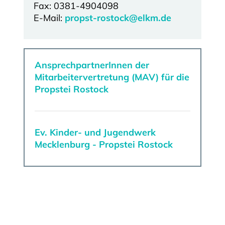
Fax: 0381-4904098
E-Mail:
propst-rostock@elkm.de
AnsprechpartnerInnen der
Mitarbeitervertretung (MAV) für die
Propstei Rostock
Ev. Kinder- und Jugendwerk
Mecklenburg - Propstei Rostock