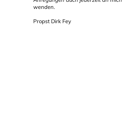
wenden.
Propst Dirk Fey