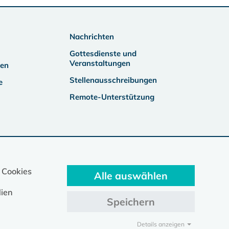
Nachrichten
Gottesdienste und
Veranstaltungen
ben
Stellenausschreibungen
e
Remote-Unterstützung
 Cookies
Alle auswählen
ien
Speichern
Details anzeigen