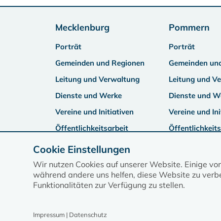
Mecklenburg
Pommern
Porträt
Porträt
Gemeinden und Regionen
Gemeinden un
Leitung und Verwaltung
Leitung und V
Dienste und Werke
Dienste und W
Vereine und Initiativen
Vereine und Ini
Öffentlichkeitsarbeit
Öffentlichkeits
Cookie Einstellungen
Wir nutzen Cookies auf unserer Website. Einige vo
während andere uns helfen, diese Website zu verbe
Funktionalitäten zur Verfügung zu stellen.
Impressum | Datenschutz