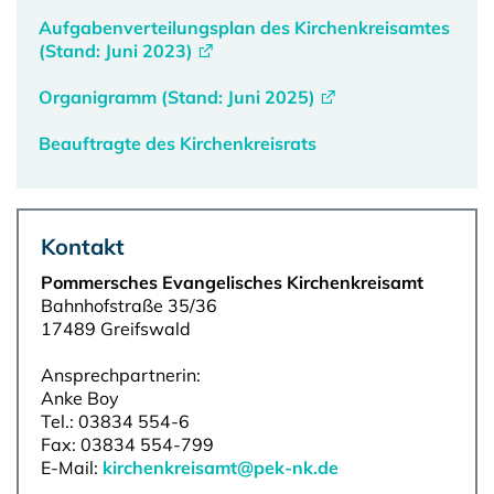
Aufgabenverteilungsplan des Kirchenkreisamtes
(Stand: Juni 2023)
Organigramm (Stand: Juni 2025)
Beauftragte des Kirchenkreisrats
Kontakt
Pommersches Evangelisches Kirchenkreisamt
Bahnhofstraße 35/36
17489 Greifswald
Ansprechpartnerin:
Anke Boy
Tel.: 03834 554-6
Fax: 03834 554-799
E-Mail:
kirchenkreisamt@pek-nk.de