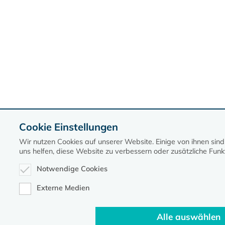
Cookie Einstellungen
Wir nutzen Cookies auf unserer Website. Einige von ihnen si
uns helfen, diese Website zu verbessern oder zusätzliche Funkt
Notwendige Cookies
Externe Medien
Alle auswählen