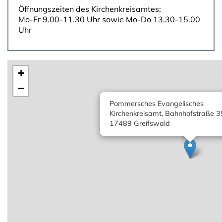
Öffnungszeiten des Kirchenkreisamtes:
Mo-Fr 9.00-11.30 Uhr sowie Mo-Do 13.30-15.00
Uhr
+
−
Pommersches Evangelisches
Kirchenkreisamt, Bahnhofstraße 3
17489 Greifswald