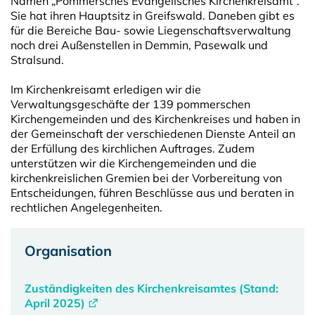
Namen „Pommersches Evangelisches Kirchenkreisamt“.
Sie hat ihren Hauptsitz in Greifswald. Daneben gibt es
für die Bereiche Bau- sowie Liegenschaftsverwaltung
noch drei Außenstellen in Demmin, Pasewalk und
Stralsund.
Im Kirchenkreisamt erledigen wir die
Verwaltungsgeschäfte der 139 pommerschen
Kirchengemeinden und des Kirchenkreises und haben in
der Gemeinschaft der verschiedenen Dienste Anteil an
der Erfüllung des kirchlichen Auftrages. Zudem
unterstützen wir die Kirchengemeinden und die
kirchenkreislichen Gremien bei der Vorbereitung von
Entscheidungen, führen Beschlüsse aus und beraten in
rechtlichen Angelegenheiten.
Organisation
Zuständigkeiten des Kirchenkreisamtes (Stand:
April 2025)