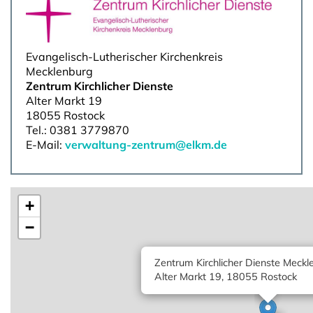
Evangelisch-Lutherischer Kirchenkreis
Mecklenburg
Zentrum Kirchlicher Dienste
Alter Markt 19
18055 Rostock
Tel.: 0381 3779870
E-Mail:
verwaltung-zentrum@elkm.de
+
−
Zentrum Kirchlicher Dienste Meckl
Alter Markt 19, 18055 Rostock