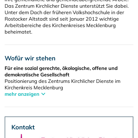
Das Zentrum Kirchlicher Dienste unterstützt Sie dabei.
Unter dem Dach der früheren Volkshochschule in der
Rostocker Altstadt sind seit Januar 2012 wichtige
Arbeitsbereiche des Kirchenkreises Mecklenburg
beheimatet.
Wofür wir stehen
Für eine sozial gerechte, ökologische, offene und
demokratische Gesellschaft
Positionierung des Zentrums Kirchlicher Dienste im
Kirchenkreis Mecklenburg
mehr anzeigen
Kontakt