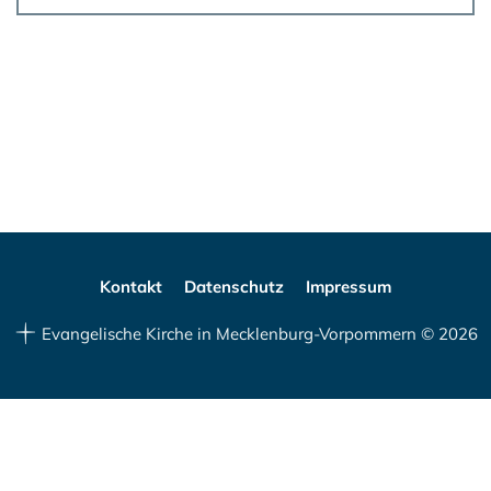
Kontakt
Datenschutz
Impressum
Evangelische Kirche in Mecklenburg-Vorpommern © 2026