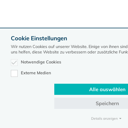
Cookie Einstellungen
Wir nutzen Cookies auf unserer Website. Einige von ihnen si
uns helfen, diese Website zu verbessern oder zusätzliche Funkt
Notwendige Cookies
Externe Medien
Alle auswählen
Speichern
Details anzeigen