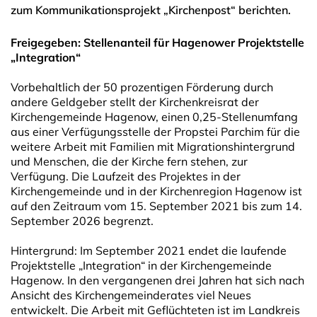
zum Kommunikationsprojekt „Kirchenpost“ berichten.
Freigegeben: Stellenanteil für Hagenower Projektstelle
„Integration“
Vorbehaltlich der 50 prozentigen Förderung durch
andere Geldgeber stellt der Kirchenkreisrat der
Kirchengemeinde Hagenow, einen 0,25-Stellenumfang
aus einer Verfügungsstelle der Propstei Parchim für die
weitere Arbeit mit Familien mit Migrationshintergrund
und Menschen, die der Kirche fern stehen, zur
Verfügung. Die Laufzeit des Projektes in der
Kirchengemeinde und in der Kirchenregion Hagenow ist
auf den Zeitraum vom 15. September 2021 bis zum 14.
September 2026 begrenzt.
Hintergrund: Im September 2021 endet die laufende
Projektstelle „Integration“ in der Kirchengemeinde
Hagenow. In den vergangenen drei Jahren hat sich nach
Ansicht des Kirchengemeinderates viel Neues
entwickelt. Die Arbeit mit Geflüchteten ist im Landkreis