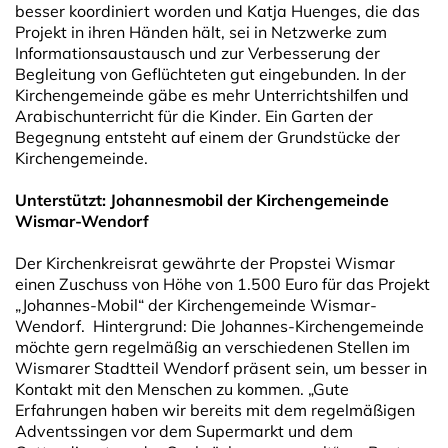
besser koordiniert worden und Katja Huenges, die das
Projekt in ihren Händen hält, sei in Netzwerke zum
Informationsaustausch und zur Verbesserung der
Begleitung von Geflüchteten gut eingebunden. In der
Kirchengemeinde gäbe es mehr Unterrichtshilfen und
Arabischunterricht für die Kinder. Ein Garten der
Begegnung entsteht auf einem der Grundstücke der
Kirchengemeinde.
Unterstützt: Johannesmobil der Kirchengemeinde
Wismar-Wendorf
Der Kirchenkreisrat gewährte der Propstei Wismar
einen Zuschuss von Höhe von 1.500 Euro für das Projekt
„Johannes-Mobil“ der Kirchengemeinde Wismar-
Wendorf. Hintergrund: Die Johannes-Kirchengemeinde
möchte gern regelmäßig an verschiedenen Stellen im
Wismarer Stadtteil Wendorf präsent sein, um besser in
Kontakt mit den Menschen zu kommen. „Gute
Erfahrungen haben wir bereits mit dem regelmäßigen
Adventssingen vor dem Supermarkt und dem