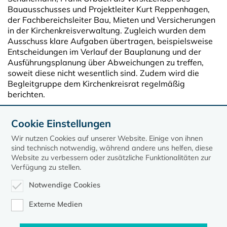
Bauausschusses und Projektleiter Kurt Reppenhagen,
der Fachbereichsleiter Bau, Mieten und Versicherungen
in der Kirchenkreisverwaltung. Zugleich wurden dem
Ausschuss klare Aufgaben übertragen, beispielsweise
Entscheidungen im Verlauf der Bauplanung und der
Ausführungsplanung über Abweichungen zu treffen,
soweit diese nicht wesentlich sind. Zudem wird die
Begleitgruppe dem Kirchenkreisrat regelmäßig
berichten.
Quelle: ELKM (cme)
Cookie Einstellungen
Mehr zum Kirchenkreisrat Mecklenburg
Wir nutzen Cookies auf unserer Website. Einige von ihnen
sind technisch notwendig, während andere uns helfen, diese
Website zu verbessern oder zusätzliche Funktionalitäten zur
Verfügung zu stellen.
Notwendige Cookies
Externe Medien