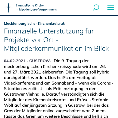
Mecklenburgischer Kirchenkreisrat:
Finanzielle Unterstützung für
Projekte vor Ort -
Mitgliederkommunikation im Blick
Die 9. Tagung der
04.02.2021 · GÜSTROW.
mecklenburgischen Kirchenkreissynode wird am 26.
und 27. März 2021 einberufen. Die Tagung soll hybrid
durchgeführt werden. Das heißt: am Freitag als
Videokonferenz und am Sonnabend – wenn die Corona-
Situation es zulässt – als Präsenztagung in der
Güstrower Viehhalle. Darauf verständigten sich die
Mitglieder des Kirchenkreisrates und Präses Stefanie
Wolf auf der jüngsten Sitzung in Güstrow, bei der das
Gros der Mitglieder online zugeschaltet war. Zudem
fasste das Gremium weitere Beschlüsse und ließ sich