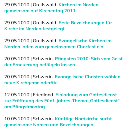
29.05.2010 | Greifswald.
Kirchen im Norden
gemeinsam auf Kirchentag 2011
29.05.2010 | Greifswald.
Erste Bezeichnungen für
Kirche im Norden festgelegt
29.05.2010 | Greifswald.
Evangelische Kirchen im
Norden laden zum gemeinsamen Chorfest ein
20.05.2010 | Schwerin.
Pfingsten 2010: Sich vom Geist
der Erneuerung beflügeln lassen
20.05.2010 | Schwerin.
Evangelische Christen wählen
neue Kirchgemeinderäte
12.05.2010 | Friedland.
Einladung zum Gottesdienst
zur Eröffnung des Fünf-Jahres-Thema „Gottesdienst“
am Pfingstmontag
10.05.2010 | Schwerin.
Künftige Nordkirche sucht
gemeinsame Namen und Bezeichnungen