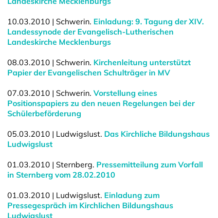
Landeskirche Mecklenburgs
10.03.2010 | Schwerin.
Einladung: 9. Tagung der XIV.
Landessynode der Evangelisch-Lutherischen
Landeskirche Mecklenburgs
08.03.2010 | Schwerin.
Kirchenleitung unterstützt
Papier der Evangelischen Schulträger in MV
07.03.2010 | Schwerin.
Vorstellung eines
Positionspapiers zu den neuen Regelungen bei der
Schülerbeförderung
05.03.2010 | Ludwigslust.
Das Kirchliche Bildungshaus
Ludwigslust
01.03.2010 | Sternberg.
Pressemitteilung zum Vorfall
in Sternberg vom 28.02.2010
01.03.2010 | Ludwigslust.
Einladung zum
Pressegespräch im Kirchlichen Bildungshaus
Ludwigslust