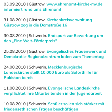
03.09.2010 | Güstrow.
www.ehrenamt-kirche-mv.de
informiert rund ums Ehrenamt
31.08.2010 | Güstrow.
Kirchenkreisverwaltung
Güstrow zog in die Domstraße 16
30.08.2010 | Schwerin.
Endspurt zur Bewerbung um
den „Eine Welt-Förderpreis"
25.08.2010 | Güstrow.
Evangelisches Frauenwerk und
Demokratie-Regionalzentrum laden zum Thementag
24.08.2010 | Schwerin.
Mecklenburgische
Landeskirche stellt 10.000 Euro als Soforthilfe für
Pakistan bereit
11.08.2010 | Schwerin.
Evangelische Landeskirche
verpflichtet ihre Mitarbeitenden in der Jugendarbeit
10.08.2010 | Schwerin.
Schüler sollen sich stärker mit
friedensethischen Fragen beschäftigen