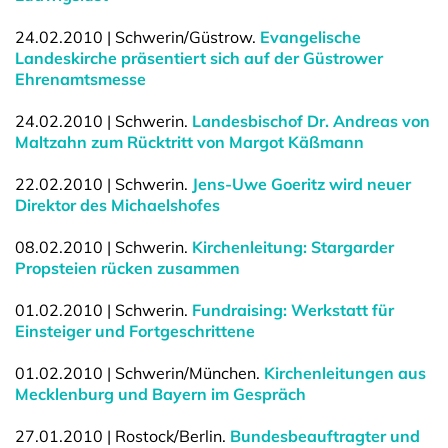
24.02.2010 | Schwerin/Güstrow.
Evangelische
Landeskirche präsentiert sich auf der Güstrower
Ehrenamtsmesse
24.02.2010 | Schwerin.
Landesbischof Dr. Andreas von
Maltzahn zum Rücktritt von Margot Käßmann
22.02.2010 | Schwerin.
Jens-Uwe Goeritz wird neuer
Direktor des Michaelshofes
08.02.2010 | Schwerin.
Kirchenleitung: Stargarder
Propsteien rücken zusammen
01.02.2010 | Schwerin.
Fundraising: Werkstatt für
Einsteiger und Fortgeschrittene
01.02.2010 | Schwerin/München.
Kirchenleitungen aus
Mecklenburg und Bayern im Gespräch
27.01.2010 | Rostock/Berlin.
Bundesbeauftragter und