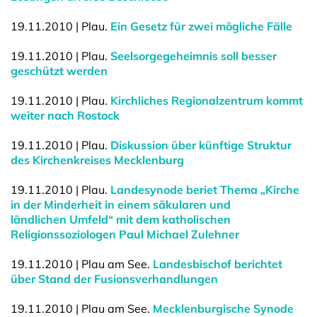
19.11.2010 | Plau.
Ein Gesetz für zwei mögliche Fälle
19.11.2010 | Plau.
Seelsorgegeheimnis soll besser
geschützt werden
19.11.2010 | Plau.
Kirchliches Regionalzentrum kommt
weiter nach Rostock
19.11.2010 | Plau.
Diskussion über künftige Struktur
des Kirchenkreises Mecklenburg
19.11.2010 | Plau.
Landesynode beriet Thema „Kirche
in der Minderheit in einem säkularen und
ländlichen Umfeld“ mit dem katholischen
Religionssoziologen Paul Michael Zulehner
19.11.2010 | Plau am See.
Landesbischof berichtet
über Stand der Fusionsverhandlungen
19.11.2010 | Plau am See.
Mecklenburgische Synode