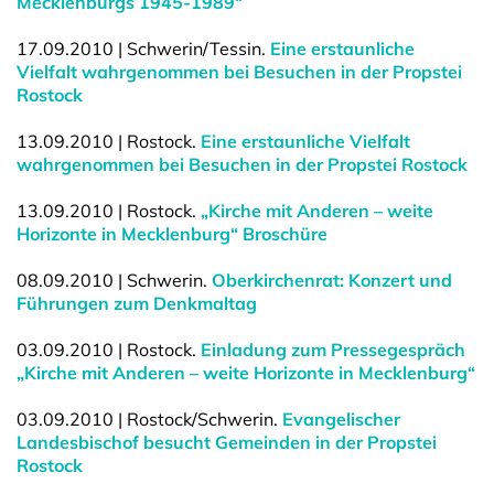
Mecklenburgs 1945-1989“
17.09.2010 | Schwerin/Tessin.
Eine erstaunliche
Vielfalt wahrgenommen bei Besuchen in der Propstei
Rostock
13.09.2010 | Rostock.
Eine erstaunliche Vielfalt
wahrgenommen bei Besuchen in der Propstei Rostock
13.09.2010 | Rostock.
„Kirche mit Anderen – weite
Horizonte in Mecklenburg“ Broschüre
08.09.2010 | Schwerin.
Oberkirchenrat: Konzert und
Führungen zum Denkmaltag
03.09.2010 | Rostock.
Einladung zum Pressegespräch
„Kirche mit Anderen – weite Horizonte in Mecklenburg“
03.09.2010 | Rostock/Schwerin.
Evangelischer
Landesbischof besucht Gemeinden in der Propstei
Rostock