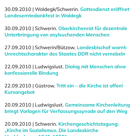
30.09.2010 | Woldegk/Schwerin.
Gottesdienst eröffnet
Landeserntedankfest in Woldegk
30.09.2010 | Schwerin.
Oberkirchenrat für dezentrale
Unterbringung von asylsuchenden Menschen
27.09.2010 | Schwerin/Bützow.
Landesbischof warnt:
Unrechtscharakter des Staates DDR nicht vernebeln
22.09.2010 | Ludwigslust.
Dialog mit Menschen ohne
konfessionelle Bindung
22.09.2010 | Güstrow.
Tritt ein – die Kirche ist offen!
Kursangebot
20.09.2010 | Ludwigslust.
Gemeinsame Kirchenleitung
bringt Vorlagen für Verfassungssynode auf den Weg
20.09.2010 | Schwerin.
Kirchengeschichtstagung:
„Kirche im Sozialismus. Die Landeskirche