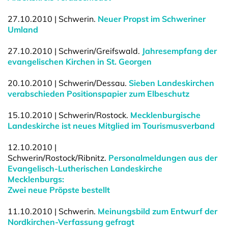
27.10.2010 | Schwerin.
Neuer Propst im Schweriner
Umland
27.10.2010 | Schwerin/Greifswald.
Jahresempfang der
evangelischen Kirchen in St. Georgen
20.10.2010 | Schwerin/Dessau.
Sieben Landeskirchen
verabschieden Positionspapier zum Elbeschutz
15.10.2010 | Schwerin/Rostock.
Mecklenburgische
Landeskirche ist neues Mitglied im Tourismusverband
12.10.2010 |
Schwerin/Rostock/Ribnitz.
Personalmeldungen aus der
Evangelisch-Lutherischen Landeskirche
Mecklenburgs:
Zwei neue Pröpste bestellt
11.10.2010 | Schwerin.
Meinungsbild zum Entwurf der
Nordkirchen-Verfassung gefragt