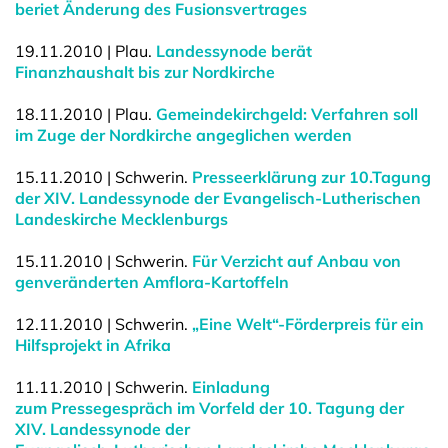
beriet Änderung des Fusionsvertrages
19.11.2010 | Plau.
Landessynode berät
Finanzhaushalt bis zur Nordkirche
18.11.2010 | Plau.
Gemeindekirchgeld: Verfahren soll
im Zuge der Nordkirche angeglichen werden
15.11.2010 | Schwerin.
Presseerklärung zur 10.Tagung
der XIV. Landessynode der Evangelisch-Lutherischen
Landeskirche Mecklenburgs
15.11.2010 | Schwerin.
Für Verzicht auf Anbau von
genveränderten Amflora-Kartoffeln
12.11.2010 | Schwerin.
„Eine Welt“-Förderpreis für ein
Hilfsprojekt in Afrika
11.11.2010 | Schwerin.
Einladung
zum Pressegespräch im Vorfeld der 10. Tagung der
XIV. Landessynode der