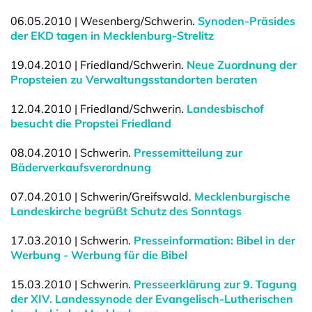
06.05.2010 | Wesenberg/Schwerin.
Synoden-Präsides
der EKD tagen in Mecklenburg-Strelitz
19.04.2010 | Friedland/Schwerin.
Neue Zuordnung der
Propsteien zu Verwaltungsstandorten beraten
12.04.2010 | Friedland/Schwerin.
Landesbischof
besucht die Propstei Friedland
08.04.2010 | Schwerin.
Pressemitteilung zur
Bäderverkaufsverordnung
07.04.2010 | Schwerin/Greifswald.
Mecklenburgische
Landeskirche begrüßt Schutz des Sonntags
17.03.2010 | Schwerin.
Presseinformation: Bibel in der
Werbung - Werbung für die Bibel
15.03.2010 | Schwerin.
Presseerklärung zur 9. Tagung
der XIV. Landessynode der Evangelisch-Lutherischen