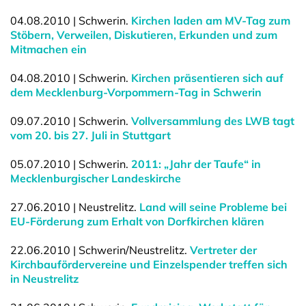
04.08.2010 | Schwerin.
Kirchen laden am MV-Tag zum
Stöbern, Verweilen, Diskutieren, Erkunden und zum
Mitmachen ein
04.08.2010 | Schwerin.
Kirchen präsentieren sich auf
dem Mecklenburg-Vorpommern-Tag in Schwerin
09.07.2010 | Schwerin.
Vollversammlung des LWB tagt
vom 20. bis 27. Juli in Stuttgart
05.07.2010 | Schwerin.
2011: „Jahr der Taufe“ in
Mecklenburgischer Landeskirche
27.06.2010 | Neustrelitz.
Land will seine Probleme bei
EU-Förderung zum Erhalt von Dorfkirchen klären
22.06.2010 | Schwerin/Neustrelitz.
Vertreter der
Kirchbaufördervereine und Einzelspender treffen sich
in Neustrelitz