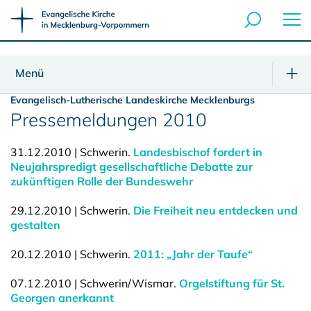
Menü
Evangelisch-Lutherische Landeskirche Mecklenburgs
Pressemeldungen 2010
31.12.2010 | Schwerin.
Landesbischof fordert in
Neujahrspredigt gesellschaftliche Debatte zur
zukünftigen Rolle der Bundeswehr
29.12.2010 | Schwerin.
Die Freiheit neu entdecken und
gestalten
20.12.2010 | Schwerin.
2011: „Jahr der Taufe“
07.12.2010 | Schwerin/Wismar.
Orgelstiftung für St.
Georgen anerkannt