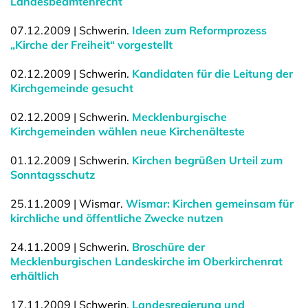
Landesbeamtenrecht
07.12.2009 | Schwerin.
Ideen zum Reformprozess
„Kirche der Freiheit“ vorgestellt
02.12.2009 | Schwerin.
Kandidaten für die Leitung der
Kirchgemeinde gesucht
02.12.2009 | Schwerin.
Mecklenburgische
Kirchgemeinden wählen neue Kirchenälteste
01.12.2009 | Schwerin.
Kirchen begrüßen Urteil zum
Sonntagsschutz
25.11.2009 | Wismar.
Wismar: Kirchen gemeinsam für
kirchliche und öffentliche Zwecke nutzen
24.11.2009 | Schwerin.
Broschüre der
Mecklenburgischen Landeskirche im Oberkirchenrat
erhältlich
17.11.2009 | Schwerin.
Landesregierung und