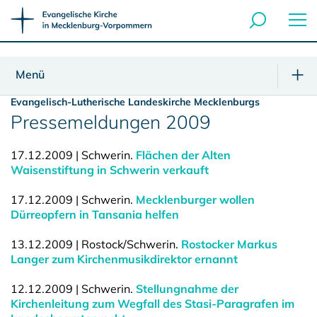
Menü
Evangelisch-Lutherische Landeskirche Mecklenburgs
Pressemeldungen 2009
17.12.2009 | Schwerin.
Flächen der Alten
Waisenstiftung in Schwerin verkauft
17.12.2009 | Schwerin.
Mecklenburger wollen
Dürreopfern in Tansania helfen
13.12.2009 | Rostock/Schwerin.
Rostocker Markus
Langer zum Kirchenmusikdirektor ernannt
12.12.2009 | Schwerin.
Stellungnahme der
Kirchenleitung zum Wegfall des Stasi-Paragrafen im