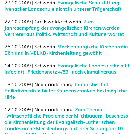
29.10.2009 | Schwerin.
Evangelische Schulstiftung:
Ivenacker Landschule nicht in unserer Trägerschaft
27.10.2009 | Greifswald/Schwerin.
Zum
Jahresempfang der evangelischen Kirchen werden
Vertreter aus Politik, Wirtschaft und Kultur erwartet
26.10.2009 | Schwerin.
Mecklenburgische Kirchenrätin
Böhland in VELKD-Kirchenleitung gewählt
14.10.2009 | Schwerin.
Evangelische Landeskirche gibt
Infoblatt „Friedensnetz 4/89“ noch einmal heraus
13.10.2009 | Neubrandenburg.
Landesbischof:
Palliativmedizin bietet Sterbenskranken bestmögliche
Hilfe
12.10.2009 | Neubrandenburg.
Zum Thema
„Wirtschaftliche Probleme der Milchbauern“ beschloss
die Kirchenleitung der Evangelisch-Lutherischen
Landeskirche Mecklenburgs auf ihrer Sitzung am 10.