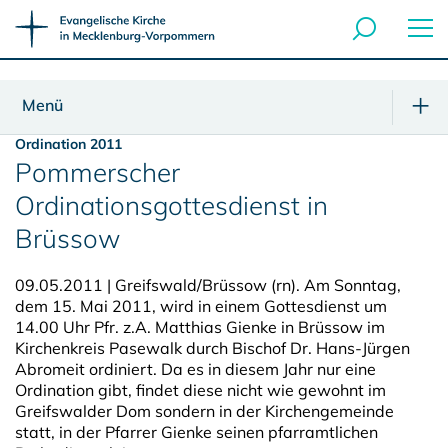
Menü
Ordination 2011
Pommerscher
Ordinationsgottesdienst in
Brüssow
09.05.2011 |
Greifswald/Brüssow (rn). Am Sonntag,
dem 15. Mai 2011, wird in einem Gottesdienst um
14.00 Uhr Pfr. z.A. Matthias Gienke in Brüssow im
Kirchenkreis Pasewalk durch Bischof Dr. Hans-Jürgen
Abromeit ordiniert.
Da es in diesem Jahr nur eine
Ordination gibt, findet diese nicht wie gewohnt im
Greifswalder Dom sondern in der Kirchengemeinde
statt, in der Pfarrer Gienke seinen pfarramtlichen