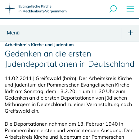
Menü
Arbeitskreis Kirche und Judentum
Gedenken an die ersten
Judendeportationen in Deutschland
11.02.2011 | Greifswald (br/rn). Der Arbeitskreis Kirche
und Judentum der Pommerschen Evangelischen Kirche
lädt am Sonntag, dem 13.2.2011 um 11.30 Uhr zum
Gedenken an die ersten Deportationen von jüdischen
Mitbürgern in Deutschland zu einer Veranstaltung nach
Greifswald ein.
Die Deportationen nahmen am 13. Februar 1940 in
Pommern ihren ersten und vernichtenden Ausgang. Der
Arbeitskreis Kirche und Judentum der Pommerschen