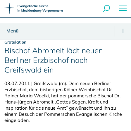
Menü
Gratulation
Bischof Abromeit lädt neuen
Berliner Erzbischof nach
Greifswald ein
03.07.2011 | Greifswald (rn). Dem neuen Berliner
Erzbischof, dem bisherigen Kölner Weihbischof Dr.
Rainer Maria Woelki, hat der pommersche Bischof Dr.
Hans-Jürgen Abromeit „Gottes Segen, Kraft und
Inspiration für das neue Amt“ gewünscht und ihn zu
einem Besuch der Pommerschen Evangelischen Kirche
eingeladen.