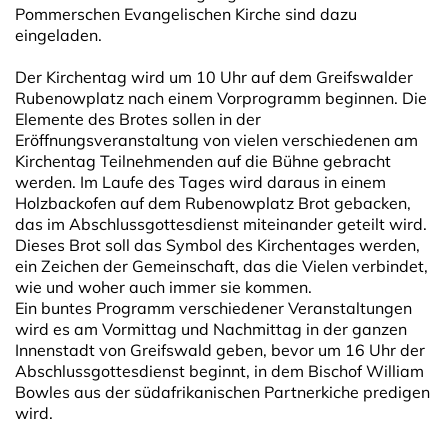
Pommerschen Evangelischen Kirche sind dazu
eingeladen.
Der Kirchentag wird um 10 Uhr auf dem Greifswalder
Rubenowplatz nach einem Vorprogramm beginnen. Die
Elemente des Brotes sollen in der
Eröffnungsveranstaltung von vielen verschiedenen am
Kirchentag Teilnehmenden auf die Bühne gebracht
werden. Im Laufe des Tages wird daraus in einem
Holzbackofen auf dem Rubenowplatz Brot gebacken,
das im Abschlussgottesdienst miteinander geteilt wird.
Dieses Brot soll das Symbol des Kirchentages werden,
ein Zeichen der Gemeinschaft, das die Vielen verbindet,
wie und woher auch immer sie kommen.
Ein buntes Programm verschiedener Veranstaltungen
wird es am Vormittag und Nachmittag in der ganzen
Innenstadt von Greifswald geben, bevor um 16 Uhr der
Abschlussgottesdienst beginnt, in dem Bischof William
Bowles aus der südafrikanischen Partnerkiche predigen
wird.