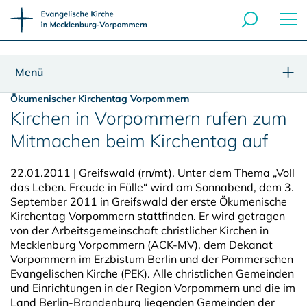
Menü
Ökumenischer Kirchentag Vorpommern
Kirchen in Vorpommern rufen zum
Mitmachen beim Kirchentag auf
22.01.2011 | Greifswald (rn/mt). Unter dem Thema „Voll
das Leben. Freude in Fülle“ wird am Sonnabend, dem 3.
September 2011 in Greifswald der erste Ökumenische
Kirchentag Vorpommern stattfinden. Er wird getragen
von der Arbeitsgemeinschaft christlicher Kirchen in
Mecklenburg Vorpommern (ACK-MV), dem Dekanat
Vorpommern im Erzbistum Berlin und der Pommerschen
Evangelischen Kirche (PEK). Alle christlichen Gemeinden
und Einrichtungen in der Region Vorpommern und die im
Land Berlin-Brandenburg liegenden Gemeinden der