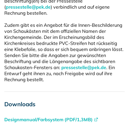
Beschriftung(en) bei der Pressestelle
(
pressestelle@pek.de
) verbindlich und auf eigene
Rechnung bestellen.
Zudem gibt es ein Angebot für die Innen-Beschilderung
von Schaukästen mit dem offiziellen Namen der
Kirchengemeinde. Der im Erscheinungsbild des
Kirchenkreises bedruckte PVC-Streifen hat rückseitig
eine Klebefolie, so dass er sich bequem anbringen lässt.
Senden Sie bitte die Angaben zur gewünschten
Beschriftung und die Längenangabe des sichtbaren
Schaukasten-Fensters an:
pressestelle@pek.de
. Ein
Entwurf geht ihnen zu, nach Freigabe wird auf ihre
Rechnung bestellt.
Downloads
Designmanual/Farbsystem (PDF/1,3MB)