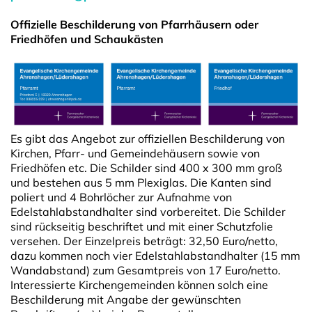
Offizielle Beschilderung von Pfarrhäusern oder
Friedhöfen und Schaukästen
Es gibt das Angebot zur offiziellen Beschilderung von
Kirchen, Pfarr- und Gemeindehäusern sowie von
Friedhöfen etc. Die Schilder sind 400 x 300 mm groß
und bestehen aus 5 mm Plexiglas. Die Kanten sind
poliert und 4 Bohrlöcher zur Aufnahme von
Edelstahlabstandhalter sind vorbereitet. Die Schilder
sind rückseitig beschriftet und mit einer Schutzfolie
versehen. Der Einzelpreis beträgt: 32,50 Euro/netto,
dazu kommen noch vier Edelstahlabstandhalter (15 mm
Wandabstand) zum Gesamtpreis von 17 Euro/netto.
Interessierte Kirchengemeinden können solch eine
Beschilderung mit Angabe der gewünschten