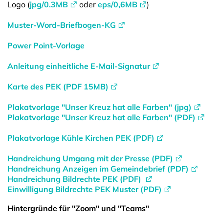
Logo (
jpg/0.3MB
oder
eps/0,6MB
)
Muster-Word-Briefbogen-KG
Power Point-Vorlage
Anleitung einheitliche E-Mail-Signatur
Karte des PEK (PDF 15MB)
Plakatvorlage "Unser Kreuz hat alle Farben" (jpg)
Plakatvorlage "Unser Kreuz hat alle Farben" (PDF)
Plakatvorlage Kühle Kirchen PEK (PDF)
Handreichung Umgang mit der Presse (PDF)
Handreichung Anzeigen im Gemeindebrief (PDF)
Handreichung Bildrechte PEK (PDF)
Einwilligung Bildrechte PEK Muster (PDF)
Hintergründe für "Zoom" und "Teams"