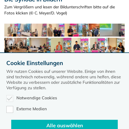
Zum Vergrößern und lesen der Bildunterschriften bitte auf die
Fotos klicken (© C. Meyer/D. Vogel)
Cookie Einstellungen
Wir nutzen Cookies auf unserer Website. Einige von ihnen
sind technisch notwendig, während andere uns helfen, diese
Website zu verbessern oder zusätzliche Funktionalitäten zur
Verfügung zu stellen.
Notwendige Cookies
Externe Medien
Alle auswählen