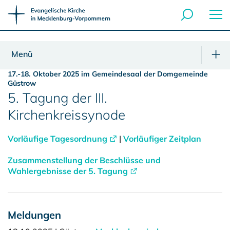
Menü
17.-18. Oktober 2025 im Gemeindesaal der Domgemeinde
Güstrow
5. Tagung der III.
Kirchenkreissynode
Vorläufige Tagesordnung
|
Vorläufiger Zeitplan
Zusammenstellung der Beschlüsse und
Wahlergebnisse der 5. Tagung
Meldungen