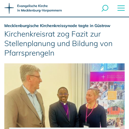
Mecklenburgische Kirchenkreissynode tagte in Güstrow
Kirchenkreisrat zog Fazit zur
Stellenplanung und Bildung von
Pfarrsprengeln