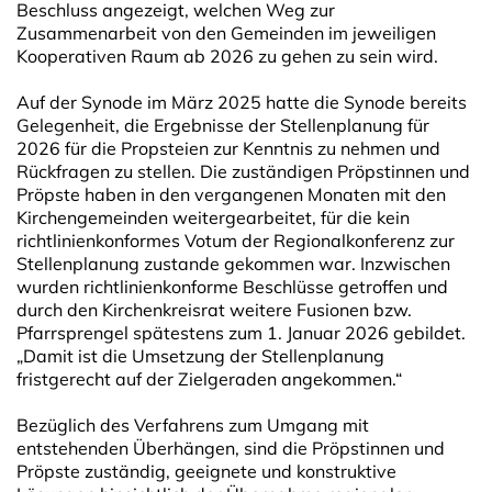
Beschluss angezeigt, welchen Weg zur
Zusammenarbeit von den Gemeinden im jeweiligen
Kooperativen Raum ab 2026 zu gehen zu sein wird.
Auf der Synode im März 2025 hatte die Synode bereits
Gelegenheit, die Ergebnisse der Stellenplanung für
2026 für die Propsteien zur Kenntnis zu nehmen und
Rückfragen zu stellen. Die zuständigen Pröpstinnen und
Pröpste haben in den vergangenen Monaten mit den
Kirchengemeinden weitergearbeitet, für die kein
richtlinienkonformes Votum der Regionalkonferenz zur
Stellenplanung zustande gekommen war. Inzwischen
wurden richtlinienkonforme Beschlüsse getroffen und
durch den Kirchenkreisrat weitere Fusionen bzw.
Pfarrsprengel spätestens zum 1. Januar 2026 gebildet.
„Damit ist die Umsetzung der Stellenplanung
fristgerecht auf der Zielgeraden angekommen.“
Bezüglich des Verfahrens zum Umgang mit
entstehenden Überhängen, sind die Pröpstinnen und
Pröpste zuständig, geeignete und konstruktive