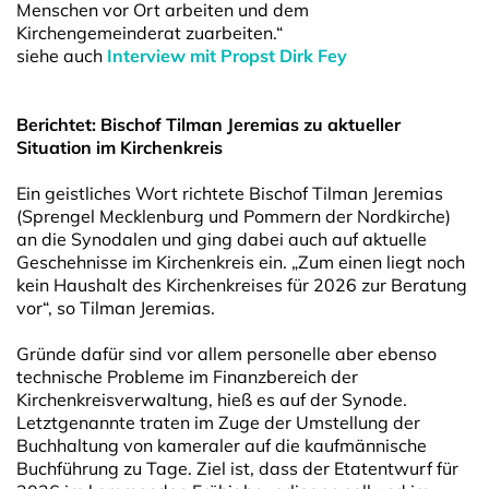
Menschen vor Ort arbeiten und dem
Kirchengemeinderat zuarbeiten.“
siehe auch
Interview mit Propst Dirk Fey
Berichtet: Bischof Tilman Jeremias zu aktueller
Situation im Kirchenkreis
Ein geistliches Wort richtete Bischof Tilman Jeremias
(Sprengel Mecklenburg und Pommern der Nordkirche)
an die Synodalen und ging dabei auch auf aktuelle
Geschehnisse im Kirchenkreis ein. „Zum einen liegt noch
kein Haushalt des Kirchenkreises für 2026 zur Beratung
vor“, so Tilman Jeremias.
Gründe dafür sind vor allem personelle aber ebenso
technische Probleme im Finanzbereich der
Kirchenkreisverwaltung, hieß es auf der Synode.
Letztgenannte traten im Zuge der Umstellung der
Buchhaltung von kameraler auf die kaufmännische
Buchführung zu Tage. Ziel ist, dass der Etatentwurf für