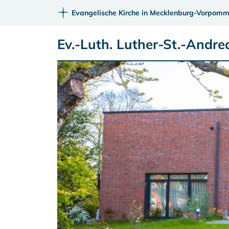
Evangelische Kirche in Mecklenburg-Vorpomm
Ev.-Luth. Luther-St.-Andr