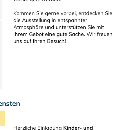
Kommen Sie gerne vorbei, entdecken Sie
die Ausstellung in entspannter
Atmosphäre und unterstützen Sie mit
Ihrem Gebot eine gute Sache. Wir freuen
uns auf Ihren Besuch!
ensten
Herzliche Einladung
Kinder- und