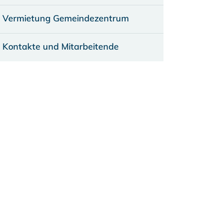
Vermietung Gemeindezentrum
Kontakte und Mitarbeitende