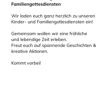
Familiengottesdiensten
Wir laden euch ganz herzlich zu unseren
Kinder- und Familiengottesdiensten ein!
Gemeinsam wollen wir eine fröhliche
und lebendige Zeit erleben.
Freut euch auf spannende Geschichten &
kreative Aktionen.
Kommt vorbei!