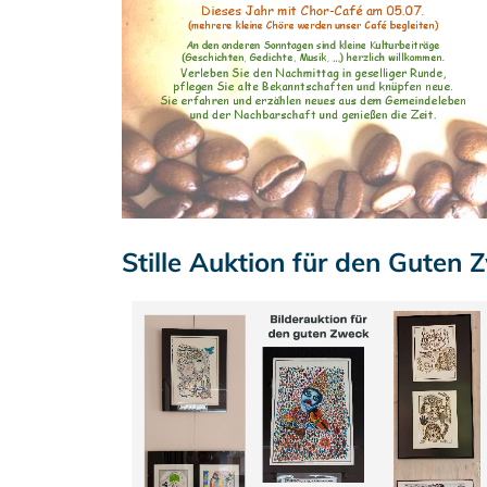
Stille Auktion für den Guten 