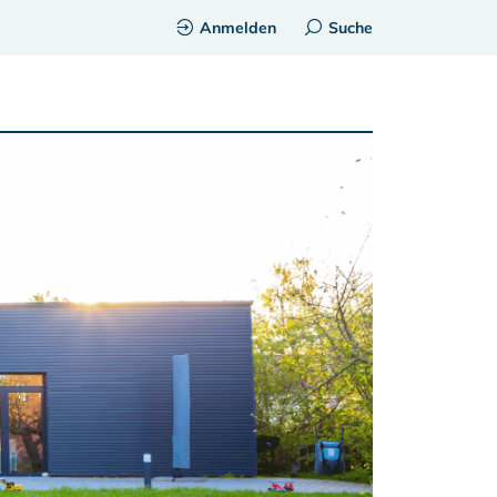
Anmelden
Suche