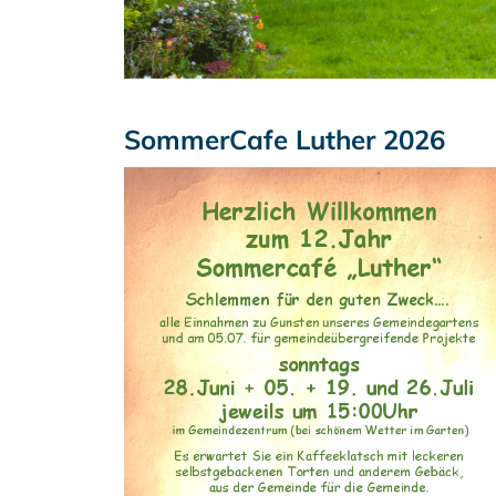
SommerCafe Luther 2026