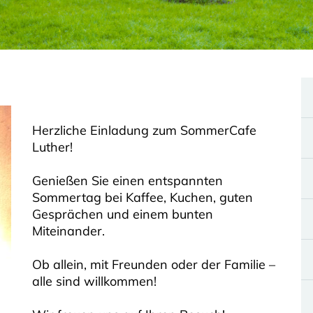
Herzliche Einladung zum SommerCafe
Luther!
Genießen Sie einen entspannten
Sommertag bei Kaffee, Kuchen, guten
Gesprächen und einem bunten
Miteinander.
Ob allein, mit Freunden oder der Familie –
alle sind willkommen!