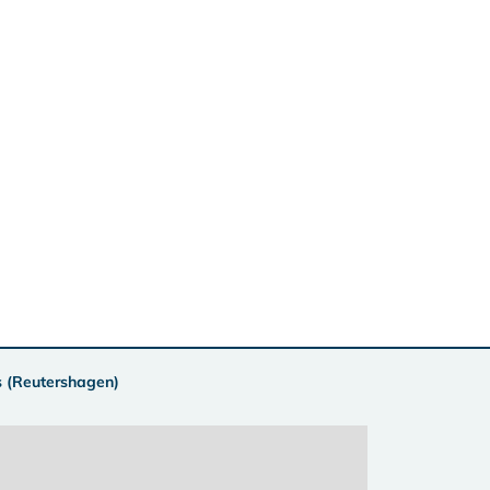
s (Reutershagen)