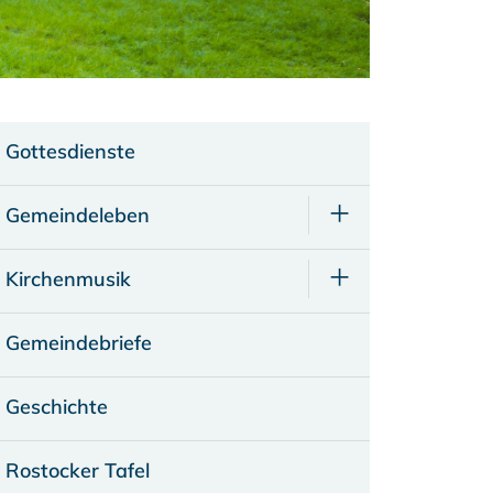
Gottesdienste
Gemeindeleben
Kirchenmusik
Gemeindebriefe
Geschichte
Rostocker Tafel