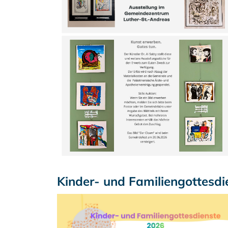
Kinder- und Familiengottesdi