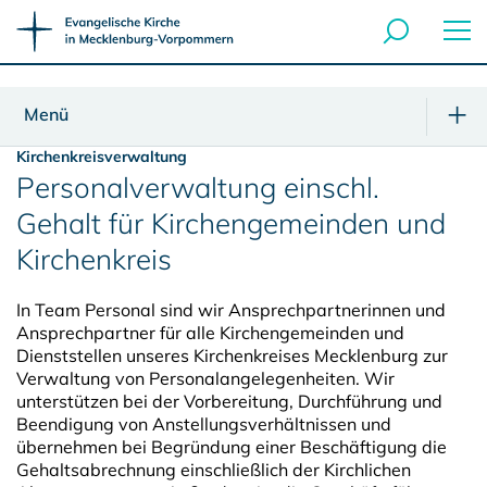
Menü
Kirchenkreisverwaltung
Personalverwaltung einschl.
Gehalt für Kirchengemeinden und
Kirchenkreis
In Team Personal sind wir Ansprechpartnerinnen und
Ansprechpartner für alle Kirchengemeinden und
Dienststellen unseres Kirchenkreises Mecklenburg zur
Verwaltung von Personalangelegenheiten. Wir
unterstützen bei der Vorbereitung, Durchführung und
Beendigung von Anstellungsverhältnissen und
übernehmen bei Begründung einer Beschäftigung die
Gehaltsabrechnung einschließlich der Kirchlichen