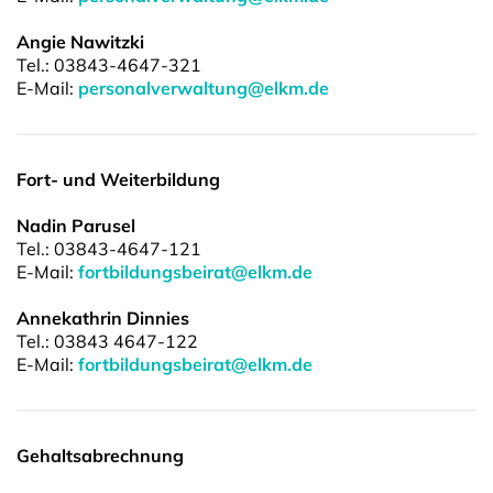
Angie Nawitzki
Tel.: 03843-4647-321
E-Mail:
personalverwaltung@elkm.de
Fort- und Weiterbildung
Nadin
Parusel
Tel.: 03843-4647-121
E-Mail:
fortbildungsbeirat@elkm.de
Annekathrin Dinnies
Tel.: 03843 4647-122
E-Mail:
fortbildungsbeirat@elkm.de
Gehaltsabrechnung