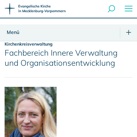
Menü
Kirchenkreisverwaltung
Fachbereich Innere Verwaltung
und Organisationsentwicklung