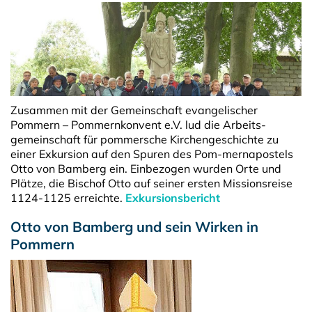
Zusammen mit der Gemeinschaft evangelischer
Pommern – Pommernkonvent e.V. lud die Arbeits-
gemeinschaft für pommersche Kirchengeschichte zu
einer Exkursion auf den Spuren des Pom-mernapostels
Otto von Bamberg ein. Einbezogen wurden Orte und
Plätze, die Bischof Otto auf seiner ersten Missionsreise
1124-1125 erreichte.
Exkursionsbericht
Otto von Bamberg und sein Wirken in
Pommern