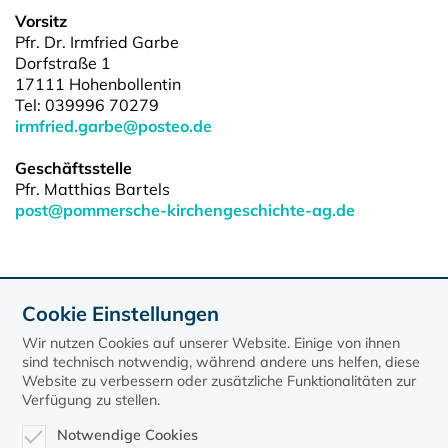
Vorsitz
Pfr. Dr. Irmfried Garbe
Dorfstraße 1
17111 Hohenbollentin
Tel: 039996 70279​​​​​​​
irmfried.garbe@posteo.de
Geschäftsstelle
Pfr. Matthias Bartels
post@pommersche-kirchengeschichte-ag.de
Cookie Einstellungen
Wir nutzen Cookies auf unserer Website. Einige von ihnen
sind technisch notwendig, während andere uns helfen, diese
Website zu verbessern oder zusätzliche Funktionalitäten zur
Verfügung zu stellen.
Notwendige Cookies