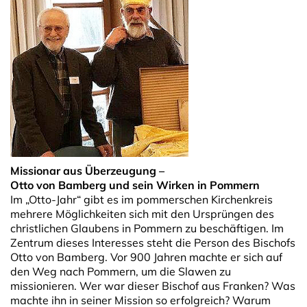
Missionar aus Überzeugung –
Otto von Bamberg und sein Wirken in Pommern
Im „Otto-Jahr“ gibt es im pommerschen Kirchenkreis
mehrere Möglichkeiten sich mit den Ursprüngen des
christlichen Glaubens in Pommern zu beschäftigen. Im
Zentrum dieses Interesses steht die Person des Bischofs
Otto von Bamberg. Vor 900 Jahren machte er sich auf
den Weg nach Pommern, um die Slawen zu
missionieren. Wer war dieser Bischof aus Franken? Was
machte ihn in seiner Mission so erfolgreich? Warum