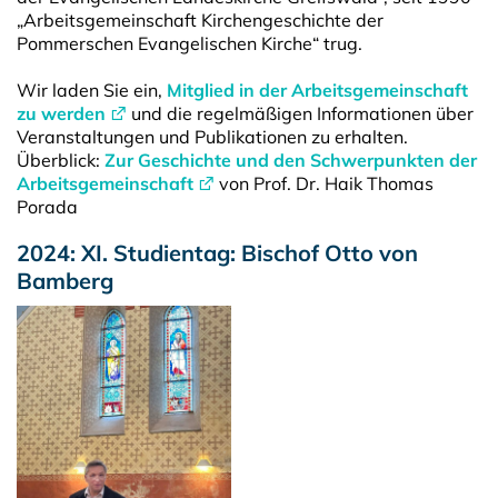
„Arbeitsgemeinschaft Kirchengeschichte der
Pommerschen Evangelischen Kirche“ trug.
Wir laden Sie ein,
Mitglied in der Arbeitsgemeinschaft
zu werden
und die regelmäßigen Informationen über
Veranstaltungen und Publikationen zu erhalten.
Überblick:
Zur Geschichte und den Schwerpunkten der
Arbeitsgemeinschaft
von Prof. Dr. Haik Thomas
Porada
2024: XI. Studientag: Bischof Otto von
Bamberg