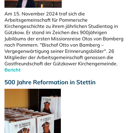
Am 15. November 2024 traf sich die
Arbeitsgemeinschaft für Pommersche
Kirchengeschichte zu ihrem jährlichen Studientag in
Gützkow. Er stand im Zeichen des 900jährigen
Jubiläums der ersten Missionsreise Otos von Bamberg
nach Pommern. "Bischof Otto von Bamberg –
Vergegenwärtigung seiner Erinnerungsbilder". 26
Mitglieder der Arbeitsgemeinschaft genossen die
Gastfreundschaft der Gützkower Kirchengemeinde.
Bericht
500 Jahre Reformation in Stettin