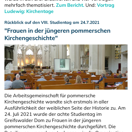
mehrfach thematisiert.
Zum Bericht.
Und:
Vortrag
Ludewig: Kirchentage
Rückblick auf den VIII. Studientag am 24.7.2021
"Frauen in der jüngeren pommerschen
Kirchengeschichte"
Die Arbeitsgemeinschaft für pommersche
Kirchengeschichte wandte sich erstmals in aller
Ausführlichkeit der weiblichen Seite der Historie zu. Am
24. Juli 2021 wurde der achte Studientag im
Greifswalder Dom zu Frauen in der jüngeren
pommerschen Kirchengeschichte durchgeführt. Die