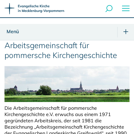
Menü
Arbeitsgemeinschaft für
pommersche Kirchengeschichte
Die Arbeitsgemeinschaft für pommersche
Kirchengeschichte e.V. erwuchs aus einem 1971
gegründeten Arbeitskreis, der seit 1981 die
Bezeichnung „Arbeitsgemeinschaft Kirchengeschichte
der Evangelischen Landeskirche Greifswald“, seit 1990