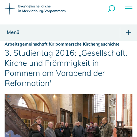
Menü
Arbeitsgemeinschaft für pommersche Kirchengeschichte
3. Studientag 2016: „Gesellschaft,
Kirche und Frömmigkeit in
Pommern am Vorabend der
Reformation"