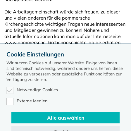
Die Arbeitsgemeinschaft würde sich freuen, zu dieser
und vielen anderen für die pommersche
Kirchengeschichte wichtigen Fragen neue Interessenten
und Mitglieder gewinnen zu können! Nähere und
aktuelle Informationen kann man auf der Internetseite
www.pommersche-kirchengeschichte-ag.de erhalten.
Cookie Einstellungen
Christoph Ehricht, Vorsitzender
Wir nutzen Cookies auf unserer Website. Einige von ihnen
sind technisch notwendig, während andere uns helfen, diese
Website zu verbessern oder zusätzliche Funktionalitäten zur
Verfügung zu stellen.
Notwendige Cookies
Externe Medien
Alle auswählen