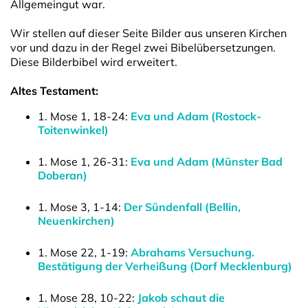
Allgemeingut war.
Wir stellen auf dieser Seite Bilder aus unseren Kirchen
vor und dazu in der Regel zwei Bibelübersetzungen.
Diese Bilderbibel wird erweitert.
Altes Testament:
1. Mose 1, 18-24:
Eva und Adam (Rostock-
Toitenwinkel)
1. Mose 1, 26-31:
Eva und Adam (Münster Bad
Doberan)
1. Mose 3, 1-14:
Der Sündenfall (Bellin,
Neuenkirchen)
1. Mose 22, 1-19:
Abrahams Versuchung.
Bestätigung der Verheißung (Dorf Mecklenburg)
1. Mose 28, 10-22:
Jakob schaut die