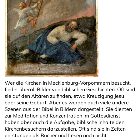
Wer die Kirchen in Mecklenburg-Vorpommern besucht,
findet überall Bilder von biblischen Geschichten. Oft sind
sie auf den Altären zu finden, etwa Kreuzigung Jesu
oder seine Geburt. Aber es werden auch viele andere
Szenen aus der Bibel in Bildern dargestellt. Sie dienten
zur Meditation und Konzentration im Gottesdienst,
haben aber auch die Aufgabe, biblische Inhalte den
Kirchenbesuchern darzustellen. Oft sind sie in Zeiten
entstanden als Bücher und Lesen noch nicht