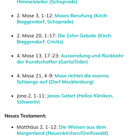
Himmelsleiter (Schaprode)
2. Mose 3, 1-12:
Moses Berufung (Kirch
Baggendorf, Schaprode)
2. Mose 20, 1-17:
Die Zehn Gebote (Kirch
Baggendorf, Crivitz)
4. Mose 13, 17-23:
Aussendung und Rückkehr
der Kundschafter (Gartz/Oder)
4. Mose 21, 4-9:
Mose richtet die eiserne
Schlange auf (Dorf Mecklenburg)
Jona 2, 1-11:
Jonas Gebet (Helios Kliniken,
Schwerin)
Neues Testament:
Matthäus 2, 1-12:
Die Weisen aus dem
Morgenland (Neuenkirchen/Greifswald)