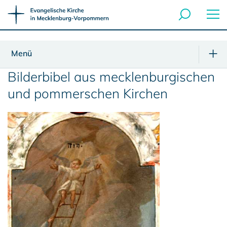
Menü
Bilderbibel aus mecklenburgischen
und pommerschen Kirchen