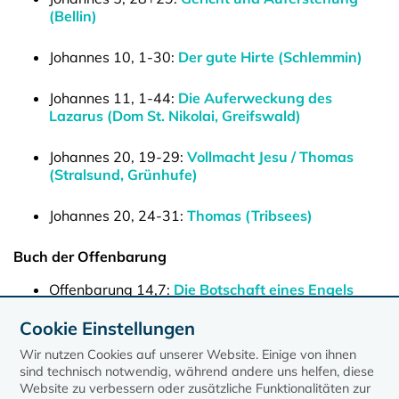
(Bellin)
Johannes 10, 1-30:
Der gute Hirte (Schlemmin)
Johannes 11, 1-44:
Die Auferweckung des
Lazarus (Dom St. Nikolai, Greifswald)
Johannes 20, 19-29:
Vollmacht Jesu / Thomas
(Stralsund, Grünhufe)
Johannes 20, 24-31:
Thomas (Tribsees)
Buch der Offenbarung
Offenbarung 14,7:
Die Botschaft eines Engels
(Kirch Baggendorf)
Cookie Einstellungen
Wir nutzen Cookies auf unserer Website. Einige von ihnen
sind technisch notwendig, während andere uns helfen, diese
Website zu verbessern oder zusätzliche Funktionalitäten zur