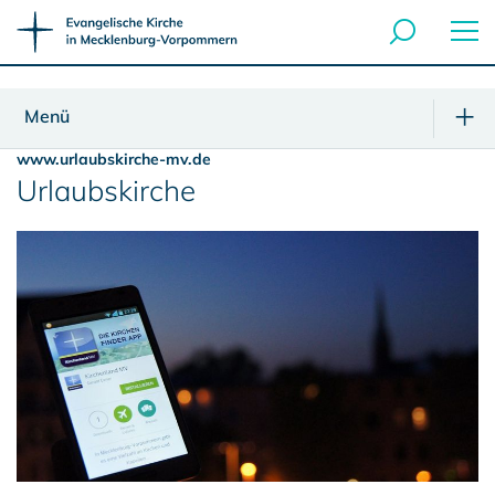
Menü
www.urlaubskirche-mv.de
Urlaubskirche