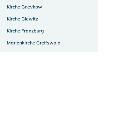
Kirche Gnevkow
Kirche Glewitz
Kirche Franzburg
Marienkirche Greifswald