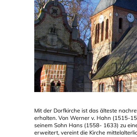
Mit der Dorfkirche ist das älteste nac
erhalten. Von Werner v. Hahn (1515-159
seinem Sohn Hans (1558- 1633) zu eine
erweitert, vereint die Kirche mittelalter