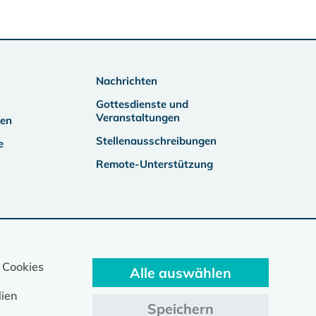
Nachrichten
Gottesdienste und
Veranstaltungen
ben
Stellenausschreibungen
e
Remote-Unterstützung
 Cookies
Alle auswählen
ien
Speichern