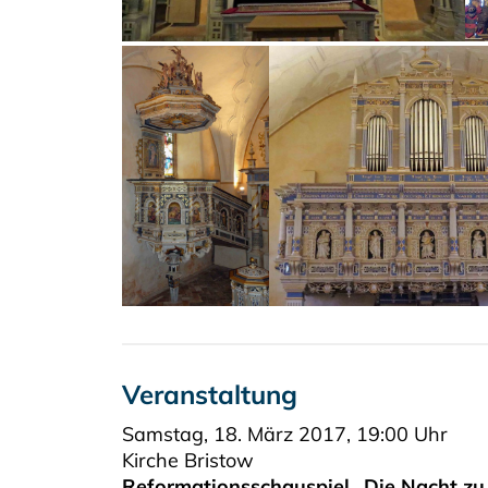
Veranstaltung
Samstag, 18. März 2017, 19:00 Uhr
Kirche Bristow
Reformationsschauspiel „Die Nacht z