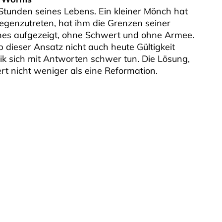
 Stunden seines Lebens. Ein kleiner Mönch hat
genzutreten, hat ihm die Grenzen seiner
ches aufgezeigt, ohne Schwert und ohne Armee.
b dieser Ansatz nicht auch heute Gültigkeit
itik sich mit Antworten schwer tun. Die Lösung,
ert nicht weniger als eine Reformation.