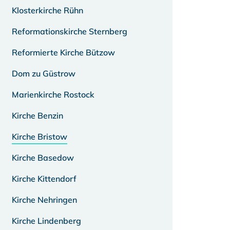
Klosterkirche Rühn
Reformationskirche Sternberg
Reformierte Kirche Bützow
Dom zu Güstrow
Marienkirche Rostock
Kirche Benzin
Kirche Bristow
Kirche Basedow
Kirche Kittendorf
Kirche Nehringen
Kirche Lindenberg