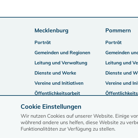
Mecklenburg
Pommern
Porträt
Porträt
Gemeinden und Regionen
Gemeinden un
Leitung und Verwaltung
Leitung und V
Dienste und Werke
Dienste und W
Vereine und Initiativen
Vereine und Ini
Öffentlichkeitsarbeit
Öffentlichkeits
Cookie Einstellungen
Wir nutzen Cookies auf unserer Website. Einige vo
während andere uns helfen, diese Website zu verbe
Funktionalitäten zur Verfügung zu stellen.