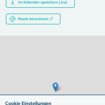
Im Kalender speichern (.ics)
Route berechnen
Cookie Einstellungen