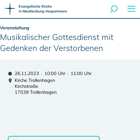
Veranstaltung
Musikalischer Gottesdienst mit
Gedenken der Verstorbenen
26.11.2023 · 10:00 Uhr · 11:00 Uhr
Kirche Trollenhagen
Kirchstraße
17039 Trollenhagen