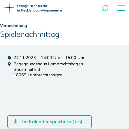
Veranstaltung
Spielenachmittag
24.11.2023 · 14:00 Uhr · 15:00 Uhr
Begegnungshaus Lambrechtshagen
Bauernreihe 3
18069 Lambrechtshagen
Im Kalender speichern (.ics)