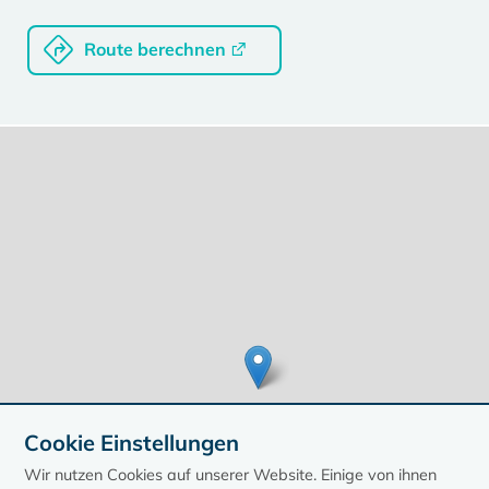
Route berechnen
Cookie Einstellungen
Wir nutzen Cookies auf unserer Website. Einige von ihnen