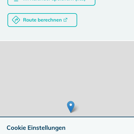
Route berechnen
Cookie Einstellungen