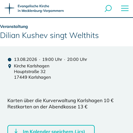
Veranstaltung
Dilian Kushev singt Welthits
13.08.2026 · 19:00 Uhr · 20:00 Uhr
Kirche Karlshagen
Hauptstraße 32
17449 Karlshagen
Karten über die Kurverwaltung Karlshagen 10 €
Restkarten an der Abendkasse 13 €
Im Kalender speichern (.ics)