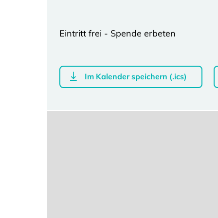
Eintritt frei - Spende erbeten
Im Kalender speichern (.ics)