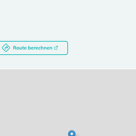
Route berechnen