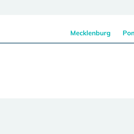
Mecklenburg
Po