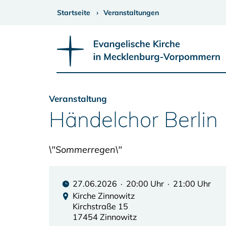
Startseite
Veranstaltungen
Veranstaltung
Händelchor Berlin
\"Sommerregen\"
27.06.2026 · 20:00 Uhr · 21:00 Uhr
Kirche Zinnowitz
Kirchstraße 15
17454 Zinnowitz