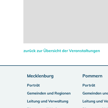
zurück zur Übersicht der Veranstaltungen
Mecklenburg
Pommern
Porträt
Porträt
Gemeinden und Regionen
Gemeinden un
Leitung und Verwaltung
Leitung und V