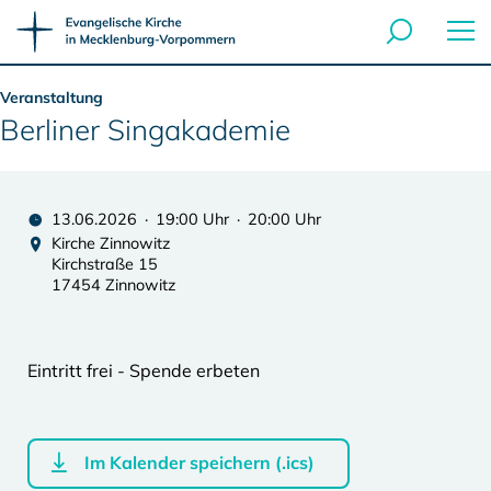
Veranstaltung
Berliner Singakademie
13.06.2026 · 19:00 Uhr · 20:00 Uhr
Kirche Zinnowitz
Kirchstraße 15
17454 Zinnowitz
Eintritt frei - Spende erbeten
Im Kalender speichern (.ics)