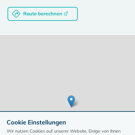
Route berechnen
Cookie Einstellungen
Wir nutzen Cookies auf unserer Website. Einige von ihnen