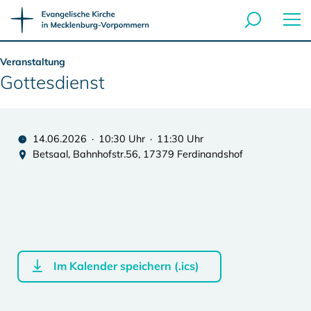
Veranstaltung
Gottesdienst
14.06.2026 · 10:30 Uhr · 11:30 Uhr
Betsaal, Bahnhofstr.56, 17379 Ferdinandshof
Im Kalender speichern (.ics)