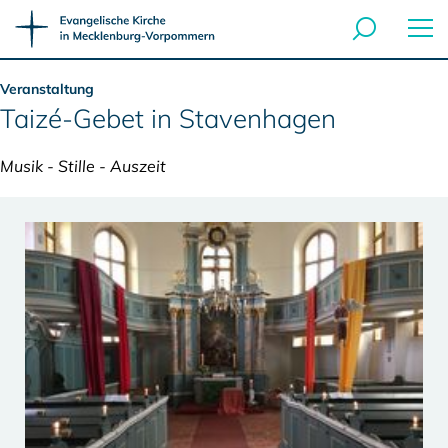
Veranstaltung
Taizé-Gebet in Stavenhagen
Musik - Stille - Auszeit