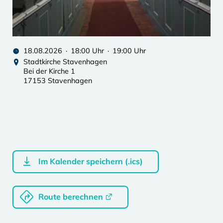
18.08.2026 · 18:00 Uhr · 19:00 Uhr
Stadtkirche Stavenhagen
Bei der Kirche 1
17153 Stavenhagen
Im Kalender speichern (.ics)
Route berechnen