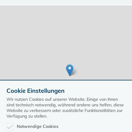
Cookie Einstellungen
Wir nutzen Cookies auf unserer Website. Einige von ihnen
sind technisch notwendig, während andere uns helfen, diese
Website zu verbessern oder zusätzliche Funktionalitäten zur
Verfügung zu stellen.
Leaflet
| ©
OpenStreetMap
contributors, Points © 2020 kirche-mv.de
Notwendige Cookies