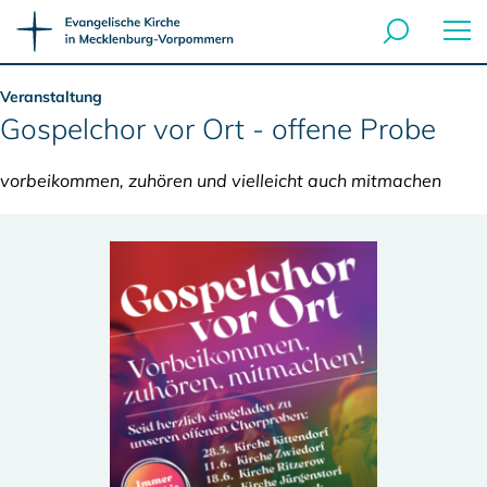
Veranstaltung
Gospelchor vor Ort - offene Probe
vorbeikommen, zuhören und vielleicht auch mitmachen