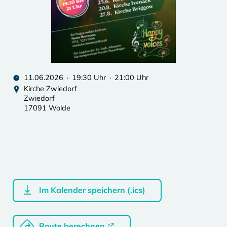
11.06.2026 · 19:30 Uhr · 21:00 Uhr
Kirche Zwiedorf
Zwiedorf
17091 Wolde
Im Kalender speichern (.ics)
Route berechnen