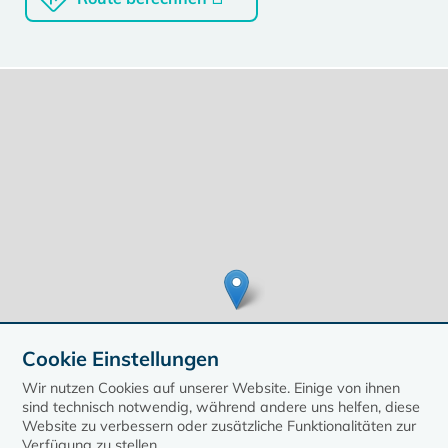
Cookie Einstellungen
Wir nutzen Cookies auf unserer Website. Einige von ihnen
sind technisch notwendig, während andere uns helfen, diese
Website zu verbessern oder zusätzliche Funktionalitäten zur
Verfügung zu stellen.