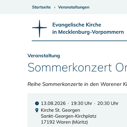
Startseite
Veranstaltungen
Veranstaltung
Sommerkonzert Or
Reihe Sommerkonzerte in den Warener K
13.08.2026 · 19:30 Uhr · 20:30 Uhr
Kirche St. Georgen
Sankt-Georgen-Kirchplatz
17192 Waren (Müritz)