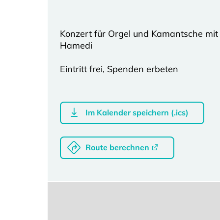
Konzert für Orgel und Kamantsche mit
Hamedi
Eintritt frei, Spenden erbeten
Im Kalender speichern (.ics)
Route berechnen