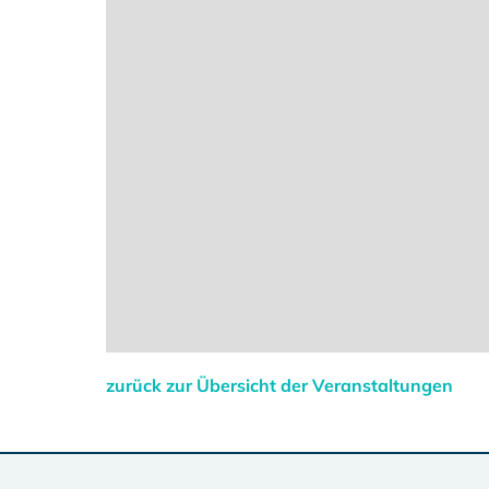
zurück zur Übersicht der Veranstaltungen