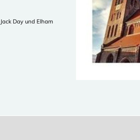
 Jack Day und Elham