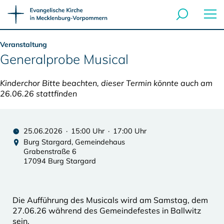
Veranstaltung
Generalprobe Musical
Kinderchor Bitte beachten, dieser Termin könnte auch am
26.06.26 stattfinden
25.06.2026 · 15:00 Uhr · 17:00 Uhr
Burg Stargard, Gemeindehaus
Grabenstraße 6
17094 Burg Stargard
Die Aufführung des Musicals wird am Samstag, dem
27.06.26 während des Gemeindefestes in Ballwitz
sein.