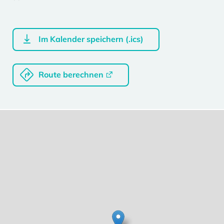
Im Kalender speichern (.ics)
Route berechnen