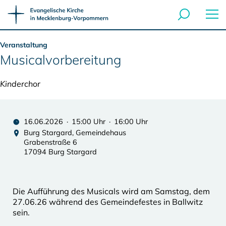
Veranstaltung
Musicalvorbereitung
Kinderchor
16.06.2026 · 15:00 Uhr · 16:00 Uhr
Burg Stargard, Gemeindehaus
Grabenstraße 6
17094 Burg Stargard
Die Aufführung des Musicals wird am Samstag, dem
27.06.26 während des Gemeindefestes in Ballwitz
sein.