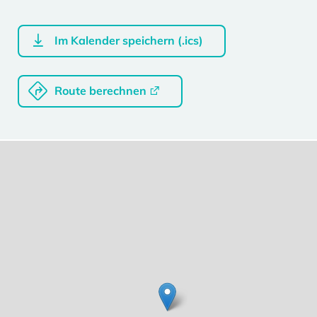
Im Kalender speichern (.ics)
Route berechnen