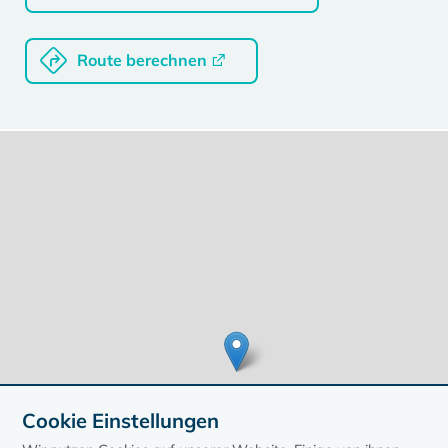
Route berechnen
Cookie Einstellungen