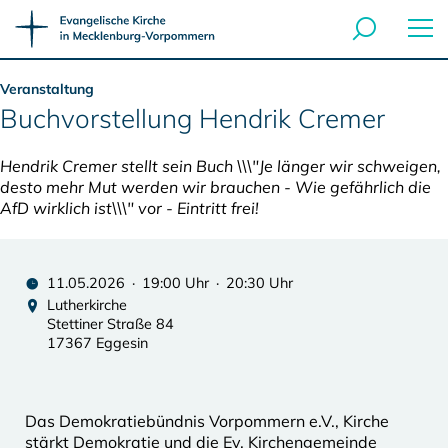
Veranstaltung
Buchvorstellung Hendrik Cremer
Hendrik Cremer stellt sein Buch \\\"Je länger wir schweigen,
desto mehr Mut werden wir brauchen - Wie gefährlich die
AfD wirklich ist\\\" vor - Eintritt frei!
11.05.2026 · 19:00 Uhr · 20:30 Uhr
Lutherkirche
Stettiner Straße 84
17367 Eggesin
Das Demokratiebündnis Vorpommern e.V., Kirche
stärkt Demokratie und die Ev. Kirchengemeinde