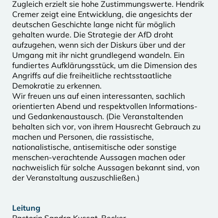
Zugleich erzielt sie hohe Zustimmungswerte. Hendrik
Cremer zeigt eine Entwicklung, die angesichts der
deutschen Geschichte lange nicht für möglich
gehalten wurde. Die Strategie der AfD droht
aufzugehen, wenn sich der Diskurs über und der
Umgang mit ihr nicht grundlegend wandeln. Ein
fundiertes Aufklärungsstück, um die Dimension des
Angriffs auf die freiheitliche rechtsstaatliche
Demokratie zu erkennen.
Wir freuen uns auf einen interessanten, sachlich
orientierten Abend und respektvollen Informations-
und Gedankenaustausch. (Die Veranstaltenden
behalten sich vor, von ihrem Hausrecht Gebrauch zu
machen und Personen, die rassistische,
nationalistische, antisemitische oder sonstige
menschen-verachtende Aussagen machen oder
nachweislich für solche Aussagen bekannt sind, von
der Veranstaltung auszuschließen.)
Leitung