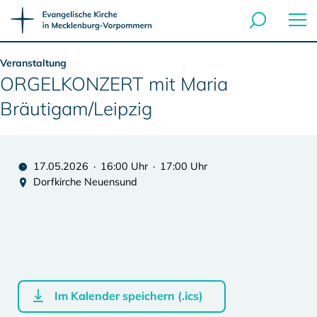
Veranstaltung
ORGELKONZERT mit Maria
Bräutigam/Leipzig
17.05.2026 · 16:00 Uhr · 17:00 Uhr
Dorfkirche Neuensund
Im Kalender speichern (.ics)