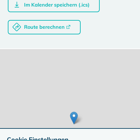
Im Kalender speichern (.ics)
Route berechnen
Cookie Einstellungen