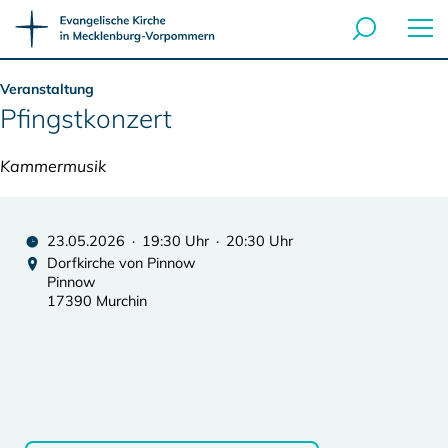
Veranstaltung
Pfingstkonzert
Kammermusik
23.05.2026 · 19:30 Uhr · 20:30 Uhr
Dorfkirche von Pinnow
Pinnow
17390 Murchin