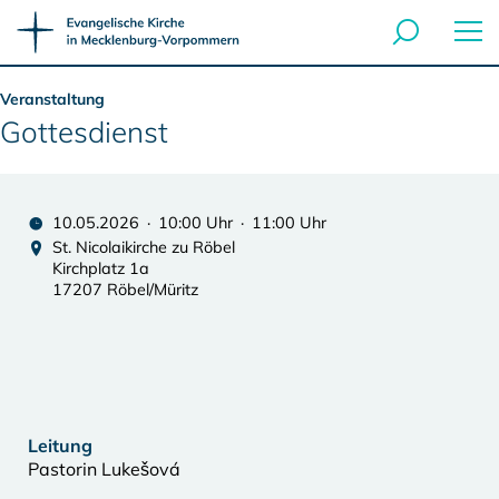
Veranstaltung
Gottesdienst
10.05.2026 · 10:00 Uhr · 11:00 Uhr
St. Nicolaikirche zu Röbel
Kirchplatz 1a
17207 Röbel/Müritz
Leitung
Pastorin Lukešová