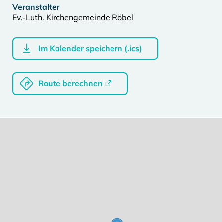
Veranstalter
Ev.-Luth. Kirchengemeinde Röbel
Im Kalender speichern (.ics)
Route berechnen