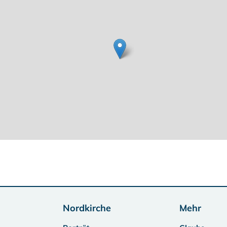
Nordkirche
Mehr