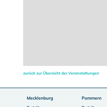
zurück zur Übersicht der Veranstaltungen
Mecklenburg
Pommern