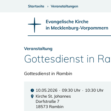
Startseite
Veranstaltungen
Veranstaltung
Gottesdienst in R
Gottesdienst in Rambin
10.05.2026 · 09:30 Uhr · 10:30 Uhr
Kirche St. Johannes
Dorfstraße 7
18573 Rambin