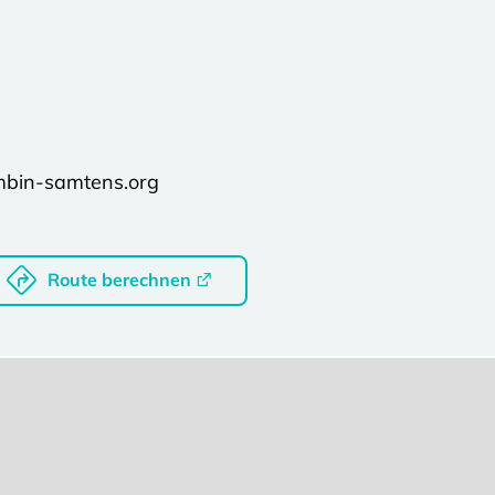
mbin-samtens.org
Route berechnen