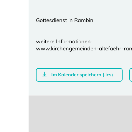
Gottesdienst in Rambin
weitere Informationen:
www.kirchengemeinden-altefaehr-ra
Im Kalender speichern (.ics)