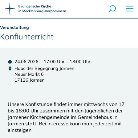
Veranstaltung
Konfiunterricht
24.06.2026 · 17:00 Uhr · 18:00 Uhr
Haus der Begegnung Jarmen
Neuer Markt 6
17126 Jarmen
Unsere Konfistunde findet immer mittwochs von 17
bis 18:00 Uhr zusammen mit den Jugendlichen der
Jarmener Kirchengemeinde im Gemeindehaus in
Jarmen statt. Bei Interesse kann man jederzeit mit
einsteigen.