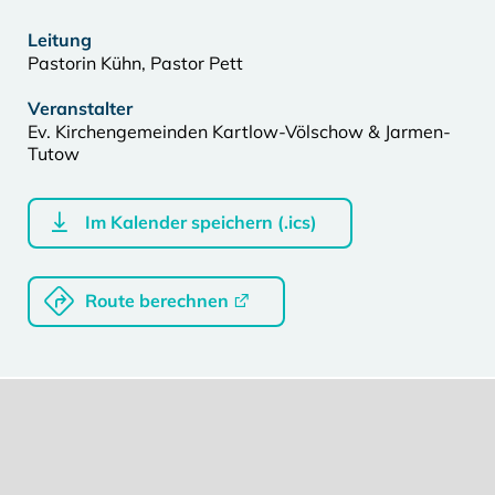
Leitung
Pastorin Kühn, Pastor Pett
Veranstalter
Ev. Kirchengemeinden Kartlow-Völschow & Jarmen-
Tutow
Im Kalender speichern (.ics)
Route berechnen