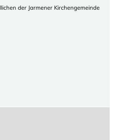
dlichen der Jarmener Kirchengemeinde