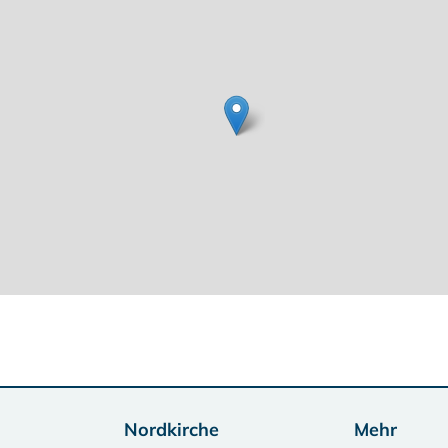
Nordkirche
Mehr