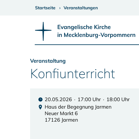
Startseite
Veranstaltungen
Veranstaltung
Konfiunterricht
20.05.2026 · 17:00 Uhr · 18:00 Uhr
Haus der Begegnung Jarmen
Neuer Markt 6
17126 Jarmen