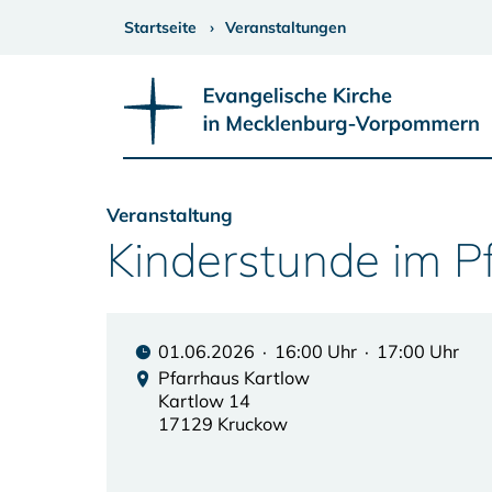
Startseite
Veranstaltungen
Veranstaltung
Kinderstunde im P
01.06.2026 · 16:00 Uhr · 17:00 Uhr
Pfarrhaus Kartlow
Kartlow 14
17129 Kruckow