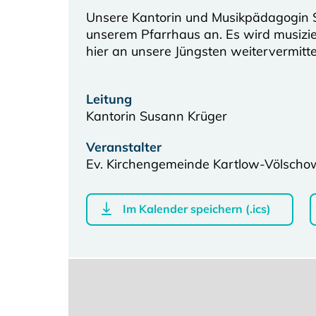
Unsere Kantorin und Musikpädagogin 
unserem Pfarrhaus an. Es wird musizier
hier an unsere Jüngsten weitervermitte
Leitung
Kantorin Susann Krüger
Veranstalter
Ev. Kirchengemeinde Kartlow-Völscho
Im Kalender speichern (.ics)