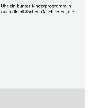
0 Uhr ein buntes Kinderprogramm in
 auch die biblischen Geschichten, die