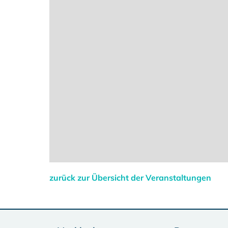
zurück zur Übersicht der Veranstaltungen