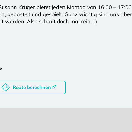
Susann Krüger bietet jeden Montag von 16:00 – 17:0
t, gebastelt und gespielt. Ganz wichtig sind uns aber
lt werden. Also schaut doch mal rein :-)
w
Route berechnen