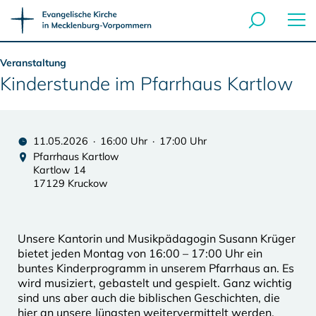
Veranstaltung
Kinderstunde im Pfarrhaus Kartlow
11.05.2026 · 16:00 Uhr · 17:00 Uhr
Pfarrhaus Kartlow
Kartlow 14
17129 Kruckow
Unsere Kantorin und Musikpädagogin Susann Krüger
bietet jeden Montag von 16:00 – 17:00 Uhr ein
buntes Kinderprogramm in unserem Pfarrhaus an. Es
wird musiziert, gebastelt und gespielt. Ganz wichtig
sind uns aber auch die biblischen Geschichten, die
hier an unsere Jüngsten weitervermittelt werden.