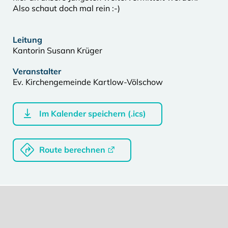
Also schaut doch mal rein :-)
Leitung
Kantorin Susann Krüger
Veranstalter
Ev. Kirchengemeinde Kartlow-Völschow
Im Kalender speichern (.ics)
Route berechnen