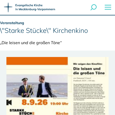
Veranstaltung
\"Starke Stücke\" Kirchenkino
„Die leisen und die großen Töne“