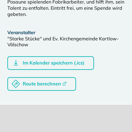
Posaune spielenden Fabrikarbeiter, und hilft ihm, sein
Talent zu entfalten. Eintritt frei, um eine Spende wird
gebeten.
Veranstalter
"Starke Stücke" und Ev. Kirchengemeinde Kartlow-
Völschow
Im Kalender speichern (.ics)
Route berechnen