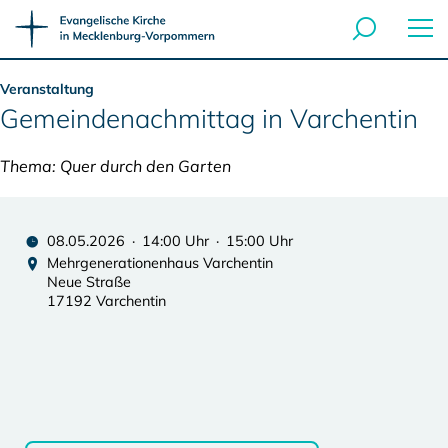
Veranstaltung
Gemeindenachmittag in Varchentin
Thema: Quer durch den Garten
08.05.2026 · 14:00 Uhr · 15:00 Uhr
Mehrgenerationenhaus Varchentin
Neue Straße
17192 Varchentin