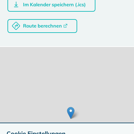
Im Kalender speichern (.ics)
Route berechnen
Cookie Einstellungen